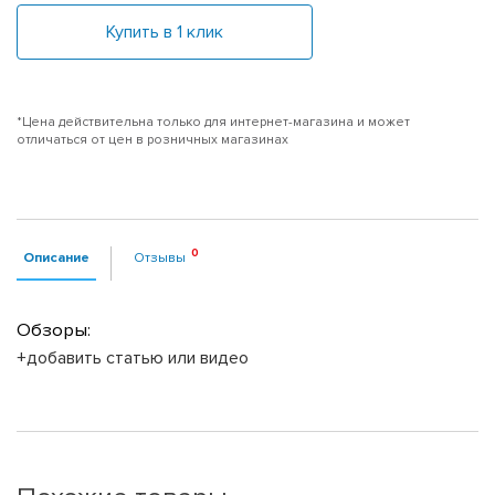
Купить в 1 клик
*Цена действительна только для интернет-магазина и может
отличаться от цен в розничных магазинах
Описание
Отзывы
Обзоры:
+добавить статью или видео