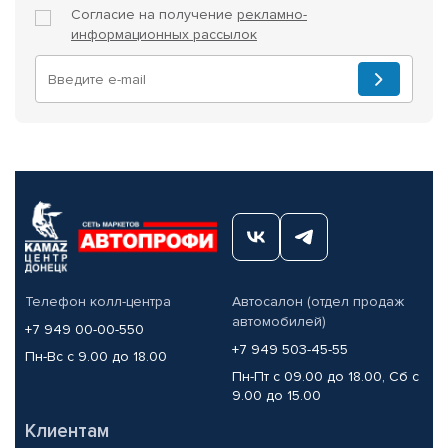
Согласие на получение
рекламно-
информационных рассылок
Телефон колл-центра
Автосалон (отдел продаж
автомобилей)
+7 949 00-00-550
+7 949 503-45-55
Пн-Вс с 9.00 до 18.00
Пн-Пт с 09.00 до 18.00, Сб с
9.00 до 15.00
Клиентам