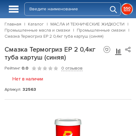
Главная
Каталог
МАСЛА И ТЕХНИЧЕСКИЕ ЖИДКОСТИ
Промышленные масла и смазки
Промышленные смазки
Смазка Термогриз ЕР 2 0,4кг туба картуш (синяя)
Смазка Термогриз ЕР 2 0,4кг
туба картуш (синяя)
Рейтинг
0.0
0 отзывов
Нет в наличии
Артикул:
32563