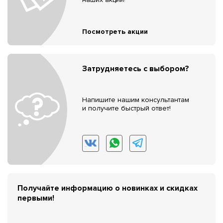
Посмотреть акции
Затрудняетесь с выбором?
Напишите нашим консультантам
и получите быстрый ответ!
Получайте информацию о новинках и скидках
первыми!