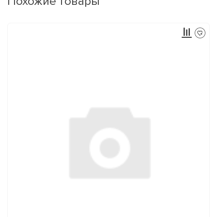
Похожие товары