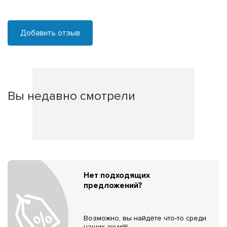
Добавить отзыв
Вы недавно смотрели
Нет подходящих
предложений?
Возможно, вы найдёте что-то среди
наших акций!