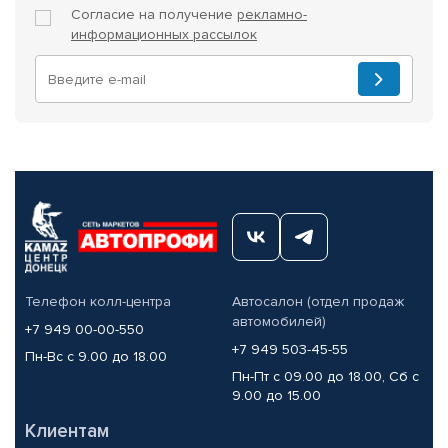
Согласие на получение
рекламно-
информационных рассылок
Телефон колл-центра
Автосалон (отдел продаж
автомобилей)
+7 949 00-00-550
+7 949 503-45-55
Пн-Вс с 9.00 до 18.00
Пн-Пт с 09.00 до 18.00, Сб с
9.00 до 15.00
Клиентам