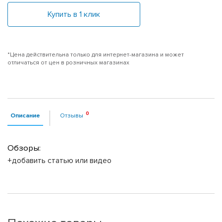
Купить в 1 клик
*Цена действительна только для интернет-магазина и может
отличаться от цен в розничных магазинах
Описание
Отзывы
Обзоры:
+добавить статью или видео