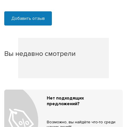
Добавить отзыв
Вы недавно смотрели
Нет подходящих
предложений?
Возможно, вы найдёте что-то среди
наших акций!