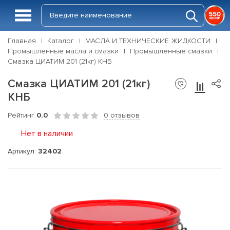
Главная
Каталог
МАСЛА И ТЕХНИЧЕСКИЕ ЖИДКОСТИ
Промышленные масла и смазки
Промышленные смазки
Смазка ЦИАТИМ 201 (21кг) КНБ
Смазка ЦИАТИМ 201 (21кг)
КНБ
Рейтинг
0.0
0 отзывов
Нет в наличии
Артикул:
32402