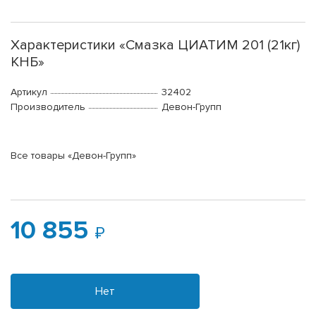
Характеристики «Смазка ЦИАТИМ 201 (21кг)
КНБ»
Артикул
32402
Производитель
Девон-Групп
Все товары «Девон-Групп»
10 855
Нет