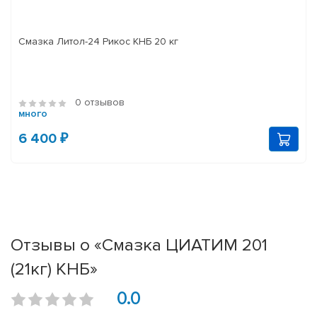
Смазка Литол-24 Рикос КНБ 20 кг
0 отзывов
много
6 400 ₽
Отзывы о «Смазка ЦИАТИМ 201
(21кг) КНБ»
0.0