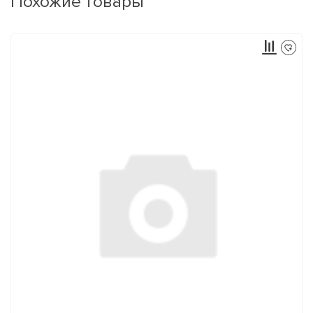
Похожие товары