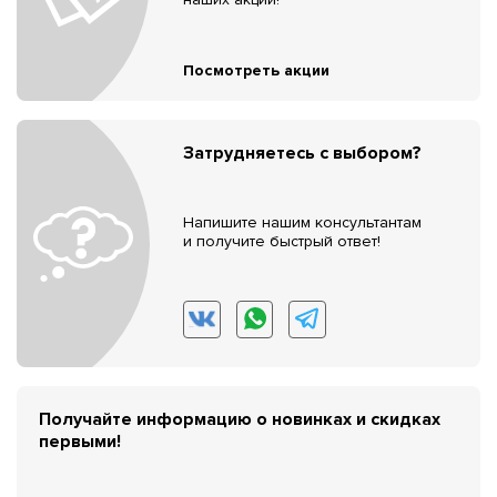
Посмотреть акции
Затрудняетесь с выбором?
Напишите нашим консультантам
и получите быстрый ответ!
Получайте информацию о новинках и скидках
первыми!