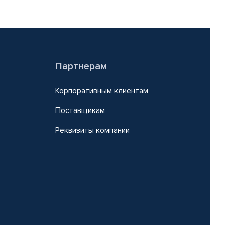
Партнерам
Корпоративным клиентам
Поставщикам
Реквизиты компании