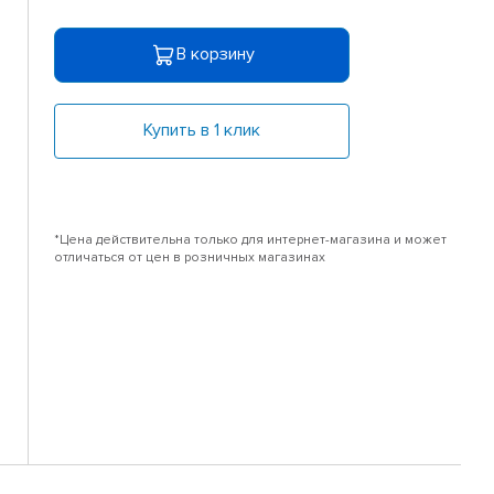
В корзину
Купить в 1 клик
*Цена действительна только для интернет-магазина и может
отличаться от цен в розничных магазинах