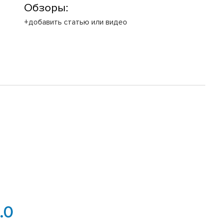
Обзоры:
+добавить статью или видео
.0