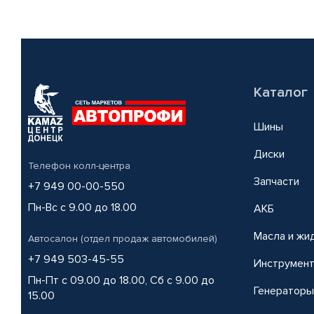
Каталог
Шины
Диски
Телефон колл-центра
Запчасти
+7 949 00-00-550
Пн-Вс с 9.00 до 18.00
АКБ
Масла и жи
Автосалон (отдел продаж автомобилей)
+7 949 503-45-55
Инструмен
Пн-Пт с 09.00 до 18.00, Сб с 9.00 до
Генераторы
15.00