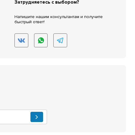
Затрудняетесь с выбором?
Напишите нашим консультантам и получите
быстрый ответ!