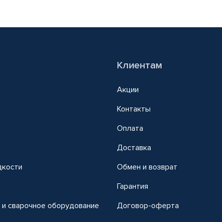
Клиентам
Акции
Контакты
Оплата
Доставка
дкости
Обмен и возврат
т
Гарантия
 и сварочное оборудование
Договор-оферта