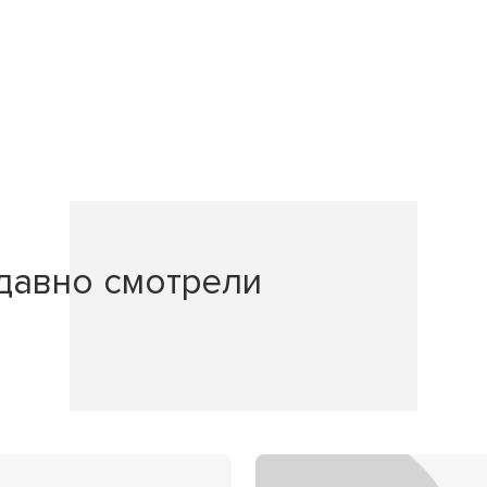
давно смотрели