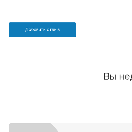
Добавить отзыв
Вы не