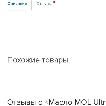
Описание
Отзывы
Похожие товары
Отзывы о «Масло MOL Ultr