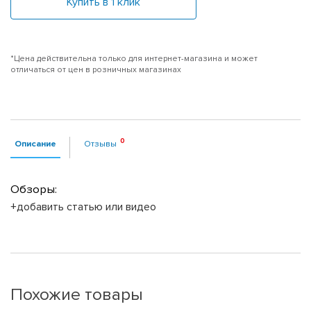
Купить в 1 клик
*Цена действительна только для интернет-магазина и может
отличаться от цен в розничных магазинах
Описание
Отзывы
Обзоры:
+добавить статью или видео
Похожие товары