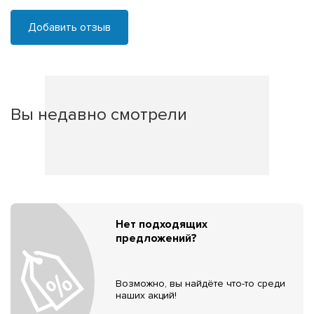
Добавить отзыв
Вы недавно смотрели
Нет подходящих
предложений?
Возможно, вы найдёте что-то среди
наших акций!