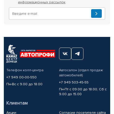
информационных рассылок
Телефон колл-центра
Автосалон (отдел продаж
автомобилей)
+7 949 00-00-550
+7 949 503-45-55
Пн-Вс с 9.00 до 18.00
Пн-Пт с 09.00 до 18.00, Сб с
9.00 до 15.00
Клиентам
Акции
Согласие посетителя сайта