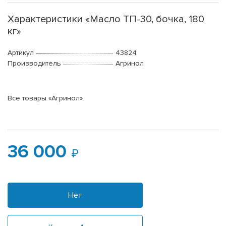
Характеристики «Масло ТП-30, бочка, 180
кг»
Артикул
43824
Производитель
Агринол
Все товары «Агринол»
36 000
Нет