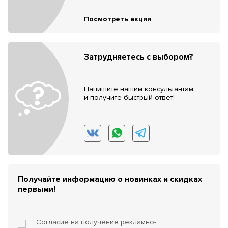
Посмотреть акции
Затрудняетесь с выбором?
Напишите нашим консультантам
и получите быстрый ответ!
Получайте информацию о новинках и скидках
первыми!
Согласие на получение
рекламно-