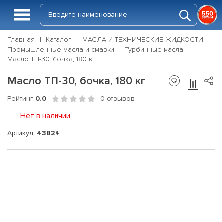
Главная
Каталог
МАСЛА И ТЕХНИЧЕСКИЕ ЖИДКОСТИ
Промышленные масла и смазки
Турбинные масла
Масло ТП-30, бочка, 180 кг
Масло ТП-30, бочка, 180 кг
Рейтинг
0.0
0 отзывов
Нет в наличии
Артикул:
43824