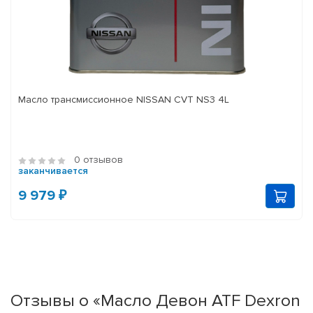
Масло трансмиссионное NISSAN CVT NS3 4L
0 отзывов
заканчивается
9 979 ₽
Отзывы о «Масло Девон ATF Dexron