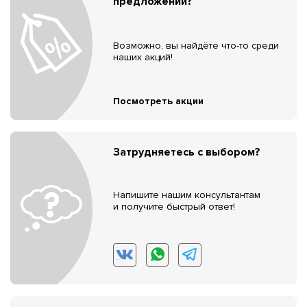
предложений?
Возможно, вы найдёте что-то среди
наших акций!
Посмотреть акции
Затрудняетесь с выбором?
Напишите нашим консультантам
и получите быстрый ответ!