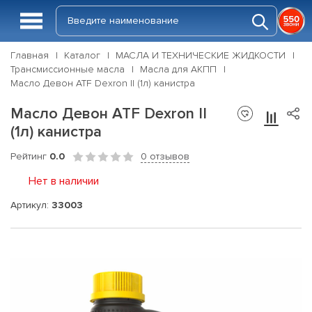
Главная
Каталог
МАСЛА И ТЕХНИЧЕСКИЕ ЖИДКОСТИ
Трансмиссионные масла
Масла для АКПП
Масло Девон ATF Dexron II (1л) канистра
Масло Девон ATF Dexron II
(1л) канистра
Рейтинг
0.0
0 отзывов
Нет в наличии
Артикул:
33003