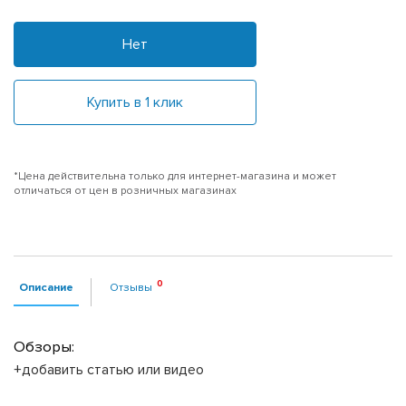
Нет
Купить в 1 клик
*Цена действительна только для интернет-магазина и может
отличаться от цен в розничных магазинах
Описание
Отзывы
Обзоры:
+добавить статью или видео