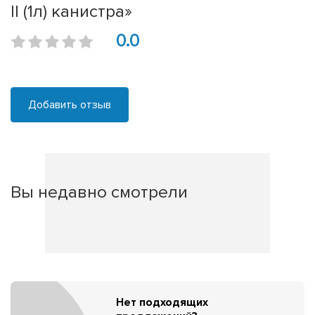
II (1л) канистра»
0.0
Добавить отзыв
Вы недавно смотрели
Нет подходящих