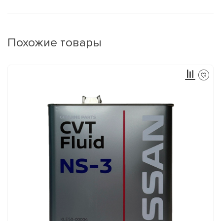
Похожие товары