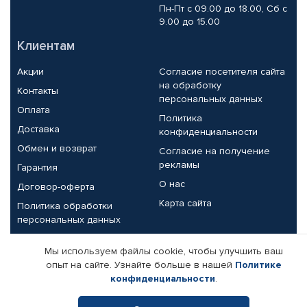
Пн-Пт с 09.00 до 18.00, Сб с
9.00 до 15.00
Клиентам
Акции
Согласие посетителя сайта
на обработку
Контакты
персональных данных
Оплата
Политика
Доставка
конфиденциальности
Обмен и возврат
Согласие на получение
рекламы
Гарантия
О нас
Договор-оферта
Карта сайта
Политика обработки
персональных данных
Партнерам
Мы используем файлы cookie, чтобы улучшить ваш
опыт на сайте. Узнайте больше в нашей
Политике
Корпоративным клиентам
Реквизиты компании
конфиденциальности
.
Поставщикам