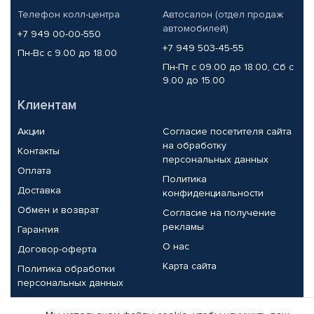
Телефон колл-центра
Автосалон (отдел продаж
автомобилей)
+7 949 00-00-550
+7 949 503-45-55
Пн-Вс с 9.00 до 18.00
Пн-Пт с 09.00 до 18.00, Сб с
9.00 до 15.00
Клиентам
Акции
Согласие посетителя сайта
на обработку
Контакты
персональных данных
Оплата
Политика
Доставка
конфиденциальности
Обмен и возврат
Согласие на получение
рекламы
Гарантия
О нас
Договор-оферта
Карта сайта
Политика обработки
персональных данных