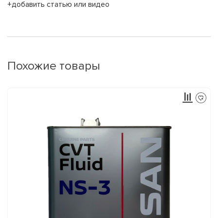
+добавить статью или видео
Похожие товары