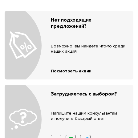
Нет подходящих
предложений?
Возможно, вы найдёте что-то среди
наших акций!
Посмотреть акции
Затрудняетесь с выбором?
Напишите нашим консультантам
и получите быстрый ответ!