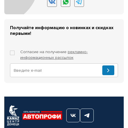
Получайте информацию о новинках и скидках
первыми!
Согласие на получение
рекламно-
информационных рассылок