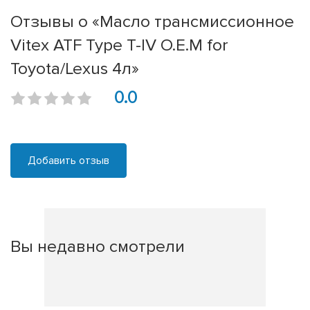
Отзывы о «Масло трансмиссионное
Vitex ATF Type T-IV O.E.M for
Toyota/Lexus 4л»
0.0
Добавить отзыв
Вы недавно смотрели