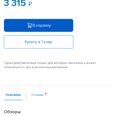
3 315
В корзину
Купить в 1 клик
*Цена действительна только для интернет-магазина и может
отличаться от цен в розничных магазинах
Описание
Отзывы
Обзоры: