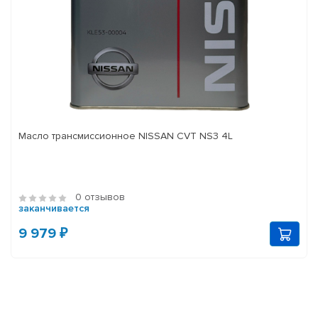
Масло трансмиссионное NISSAN CVT NS3 4L
0 отзывов
заканчивается
9 979 ₽