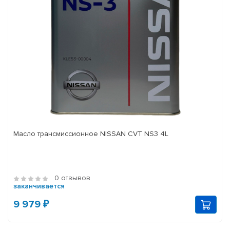
Масло трансмиссионное NISSAN CVT NS3 4L
0 отзывов
заканчивается
9 979 ₽