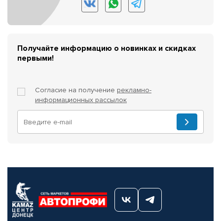
Получайте информацию о новинках и скидках
первыми!
Согласие на получение
рекламно-
информационных рассылок