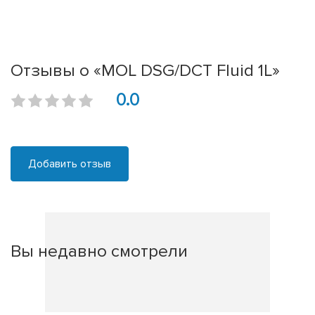
Отзывы о «MOL DSG/DCT Fluid 1L»
0.0
Добавить отзыв
Вы недавно смотрели