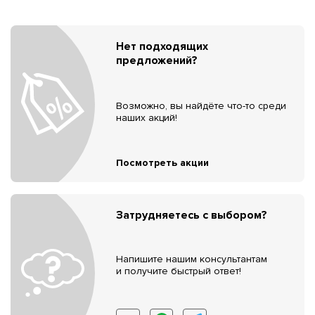
Нет подходящих
предложений?
Возможно, вы найдёте что-то среди
наших акций!
Посмотреть акции
Затрудняетесь с выбором?
Напишите нашим консультантам
и получите быстрый ответ!