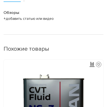
Обзоры:
+добавить статью или видео
Похожие товары