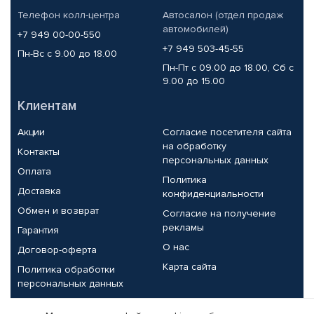
Телефон колл-центра
Автосалон (отдел продаж
автомобилей)
+7 949 00-00-550
+7 949 503-45-55
Пн-Вс с 9.00 до 18.00
Пн-Пт с 09.00 до 18.00, Сб с
9.00 до 15.00
Клиентам
Акции
Согласие посетителя сайта
на обработку
Контакты
персональных данных
Оплата
Политика
Доставка
конфиденциальности
Обмен и возврат
Согласие на получение
рекламы
Гарантия
О нас
Договор-оферта
Карта сайта
Политика обработки
персональных данных