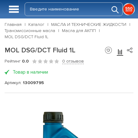
Главная
Каталог
МАСЛА И ТЕХНИЧЕСКИЕ ЖИДКОСТИ
Трансмиссионные масла
Масла для АКПП
MOL DSG/DCT Fluid 1L
MOL DSG/DCT Fluid 1L
Рейтинг
0.0
0 отзывов
Товар в наличии
Артикул:
13009795