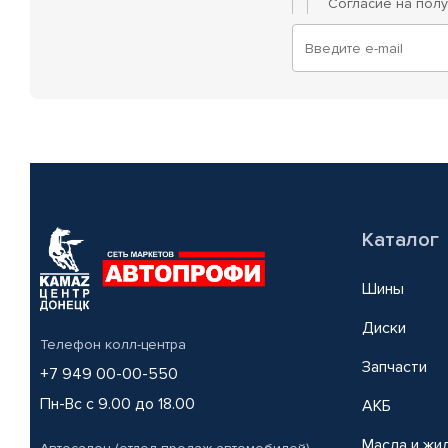
Согласие на пол
Каталог
Шины
Диски
Телефон колл-центра
Запчасти
+7 949 00-00-550
Пн-Вс с 9.00 до 18.00
АКБ
Масла и жи