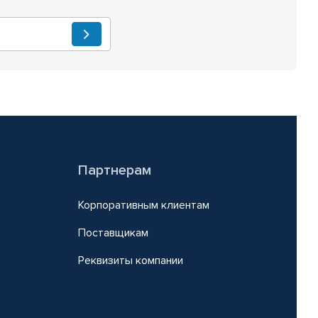
Партнерам
Корпоративным клиентам
Поставщикам
Реквизиты компании