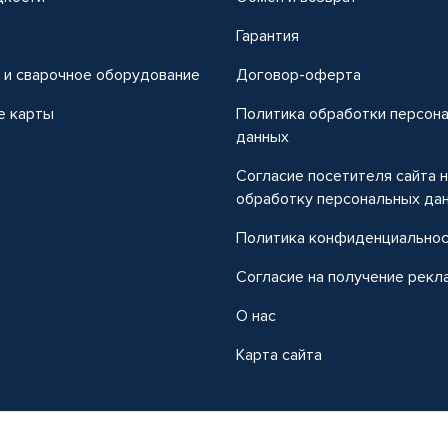
т
Гарантия
 и сварочное оборудование
Договор-оферта
е карты
Политика обработки персон
данных
Согласие посетителя сайта 
обработку персональных да
Политика конфиденциально
Согласие на получение рекл
О нас
Карта сайта