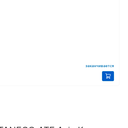
заканчивается