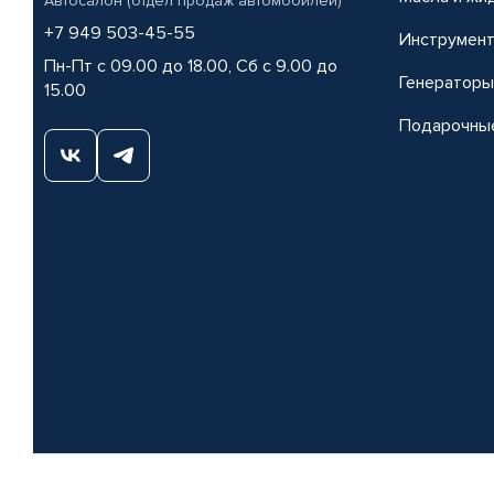
Автосалон (отдел продаж автомобилей)
+7 949 503-45-55
Инструмен
Пн-Пт с 09.00 до 18.00, Сб с 9.00 до
Генераторы
15.00
Подарочны