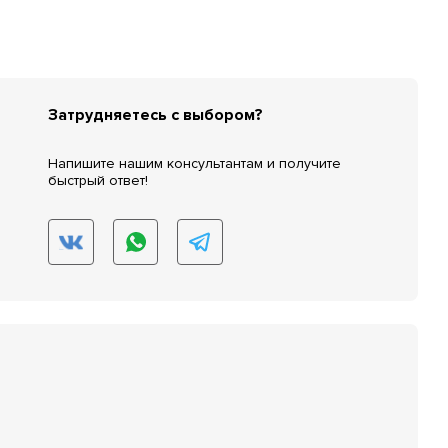
Затрудняетесь с выбором?
Напишите нашим консультантам и получите
быстрый ответ!