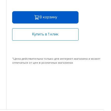
В корзину
Купить в 1 клик
*Цена действительна только для интернет-магазина и может
отличаться от цен в розничных магазинах