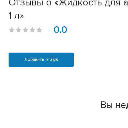
Отзывы о «Жидкость для а
1 л»
0.0
Добавить отзыв
Вы не