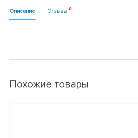
Описание
Отзывы
Похожие товары