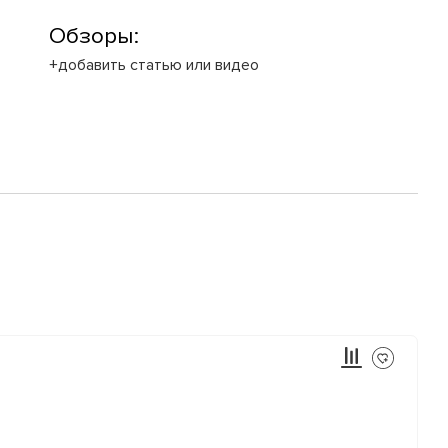
Обзоры:
+добавить статью или видео