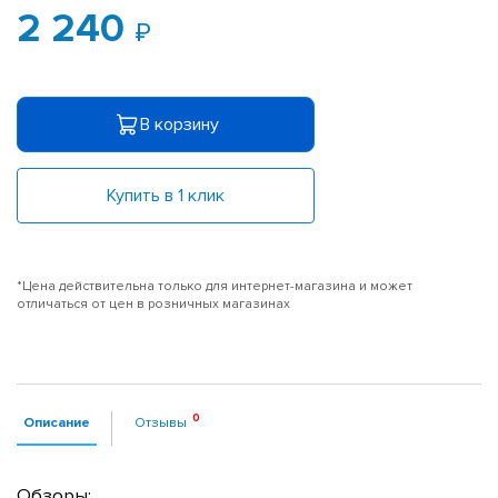
2 240
В корзину
Купить в 1 клик
*Цена действительна только для интернет-магазина и может
отличаться от цен в розничных магазинах
Описание
Отзывы
Обзоры: