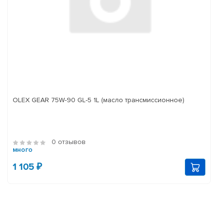
OLEX GEAR 75W-90 GL-5 1L (масло трансмиссионное)
0 отзывов
много
1 105 ₽