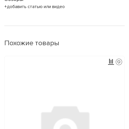
+добавить статью или видео
Похожие товары