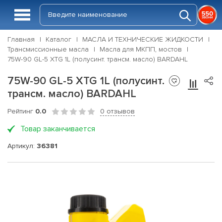
Главная
Каталог
МАСЛА И ТЕХНИЧЕСКИЕ ЖИДКОСТИ
Трансмиссионные масла
Масла для МКПП, мостов
75W-90 GL-5 XTG 1L (полусинт. трансм. масло) BARDAHL
75W-90 GL-5 XTG 1L (полусинт.
трансм. масло) BARDAHL
Рейтинг
0.0
0 отзывов
Товар заканчивается
Артикул:
36381