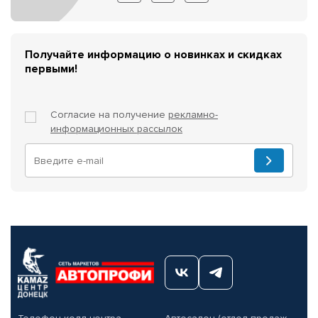
Получайте информацию о новинках и скидках
первыми!
Согласие на получение
рекламно-
информационных рассылок