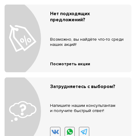
Нет подходящих
предложений?
Возможно, вы найдёте что-то среди
наших акций!
Посмотреть акции
Затрудняетесь с выбором?
Напишите нашим консультантам
и получите быстрый ответ!