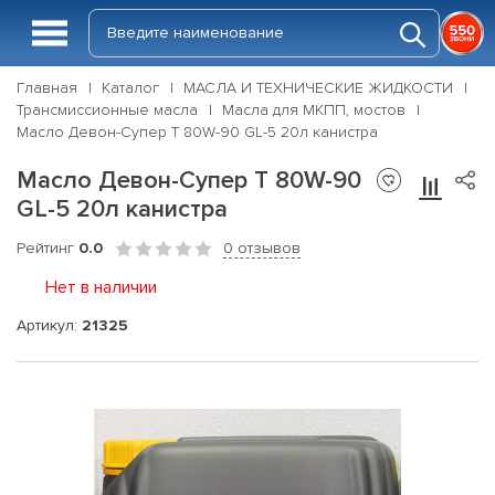
Главная
Каталог
МАСЛА И ТЕХНИЧЕСКИЕ ЖИДКОСТИ
Трансмиссионные масла
Масла для МКПП, мостов
Масло Девон-Супер Т 80W-90 GL-5 20л канистра
Масло Девон-Супер Т 80W-90
GL-5 20л канистра
Рейтинг
0.0
0 отзывов
Нет в наличии
Артикул:
21325