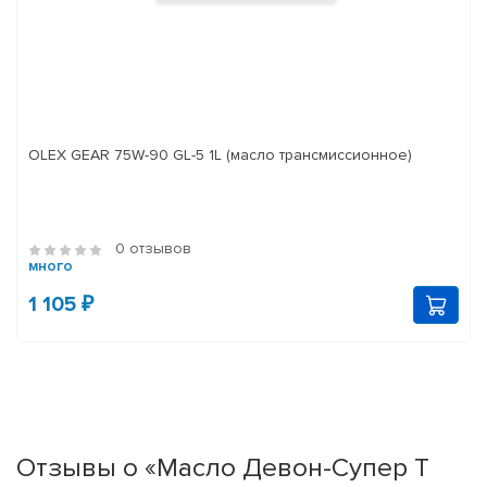
OLEX GEAR 75W-90 GL-5 1L (масло трансмиссионное)
0 отзывов
много
1 105 ₽
Отзывы о «Масло Девон-Супер Т