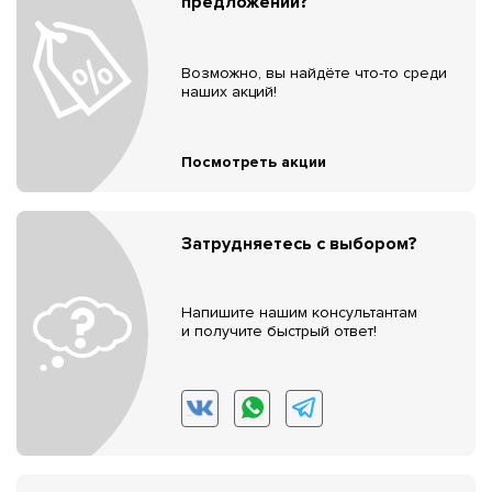
предложений?
Возможно, вы найдёте что-то среди
наших акций!
Посмотреть акции
Затрудняетесь с выбором?
Напишите нашим консультантам
и получите быстрый ответ!