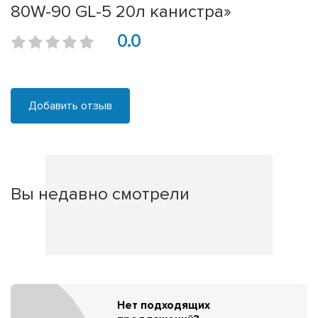
80W-90 GL-5 20л канистра»
0.0
Добавить отзыв
Вы недавно смотрели
Нет подходящих