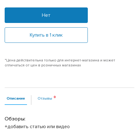
Нет
Купить в 1 клик
*Цена действительна только для интернет-магазина и может
отличаться от цен в розничных магазинах
Описание
Отзывы
Обзоры:
+добавить статью или видео