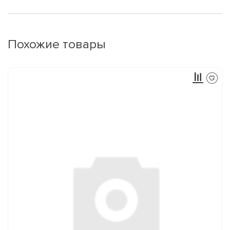
Похожие товары