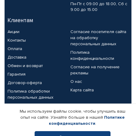
Пн-Пт с 09.00 до 18.00, Сб с
9.00 до 15.00
Клиентам
Акции
Согласие посетителя сайта
на обработку
Контакты
персональных данных
Оплата
Политика
Доставка
конфиденциальности
Обмен и возврат
Согласие на получение
рекламы
Гарантия
О нас
Договор-оферта
Карта сайта
Политика обработки
персональных данных
Партнерам
Мы используем файлы cookie, чтобы улучшить ваш
опыт на сайте. Узнайте больше в нашей
Политике
Корпоративным клиентам
Реквизиты компании
конфиденциальности
.
Поставщикам