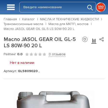
Главная
Каталог
МАСЛА И ТЕХНИЧЕСКИЕ ЖИДКОСТИ
Трансмиссионные масла
Масла для МКПП, мостов
Масло JASOL GEAR OIL GL-5 LS 80W-90 20 L
Масло JASOL GEAR OIL GL-5
LS 80W-90 20 L
Рейтинг
0.0
0 отзывов
Нет в наличии
Артикул:
GL5809020 ,