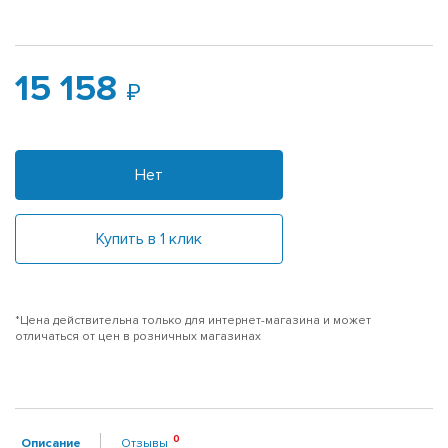
15 158
Нет
Купить в 1 клик
*Цена действительна только для интернет-магазина и может
отличаться от цен в розничных магазинах
Описание
Отзывы