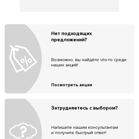
Нет подходящих
предложений?
Возможно, вы найдёте что-то среди
наших акций!
Посмотреть акции
Затрудняетесь с выбором?
Напишите нашим консультантам
и получите быстрый ответ!