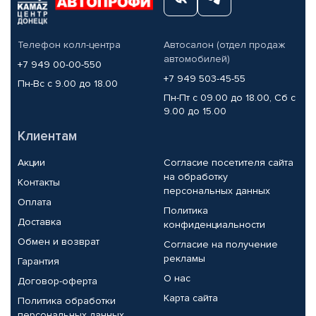
Телефон колл-центра
Автосалон (отдел продаж
автомобилей)
+7 949 00-00-550
+7 949 503-45-55
Пн-Вс с 9.00 до 18.00
Пн-Пт с 09.00 до 18.00, Сб с
9.00 до 15.00
Клиентам
Акции
Согласие посетителя сайта
на обработку
Контакты
персональных данных
Оплата
Политика
Доставка
конфиденциальности
Обмен и возврат
Согласие на получение
рекламы
Гарантия
О нас
Договор-оферта
Карта сайта
Политика обработки
персональных данных