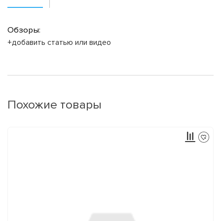
Обзоры:
+добавить статью или видео
Похожие товары