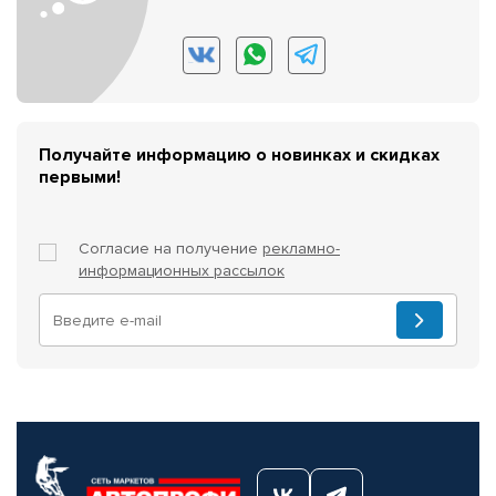
Получайте информацию о новинках и скидках
первыми!
Согласие на получение
рекламно-
информационных рассылок