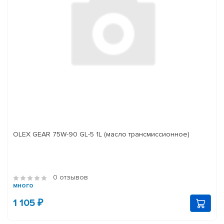
OLEX GEAR 75W-90 GL-5 1L (масло трансмиссионное)
0 отзывов
много
1 105 ₽