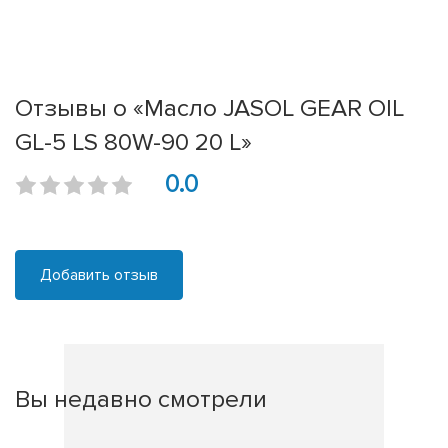
Отзывы о «Масло JASOL GEAR OIL
GL-5 LS 80W-90 20 L»
0.0
Добавить отзыв
Вы недавно смотрели