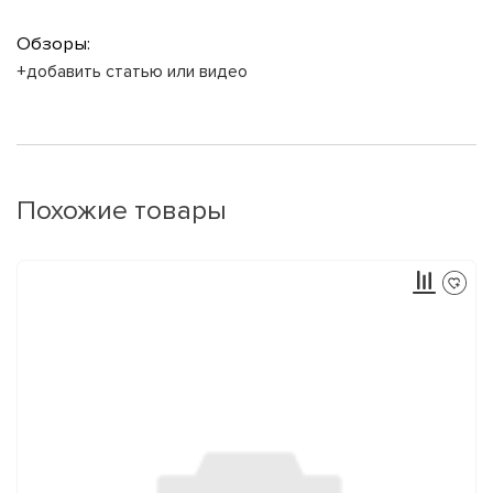
Обзоры:
+добавить статью или видео
Похожие товары