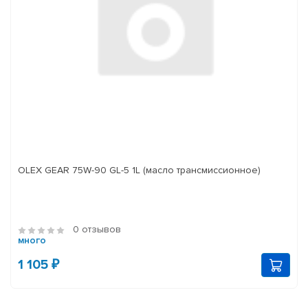
OLEX GEAR 75W-90 GL-5 1L (масло трансмиссионное)
0 отзывов
много
1 105 ₽