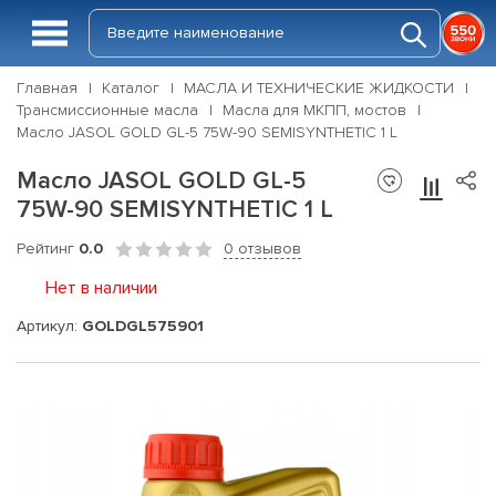
Главная
Каталог
МАСЛА И ТЕХНИЧЕСКИЕ ЖИДКОСТИ
Трансмиссионные масла
Масла для МКПП, мостов
Масло JASOL GOLD GL-5 75W-90 SEMISYNTHETIC 1 L
Масло JASOL GOLD GL-5
75W-90 SEMISYNTHETIC 1 L
Рейтинг
0.0
0 отзывов
Нет в наличии
Артикул:
GOLDGL575901