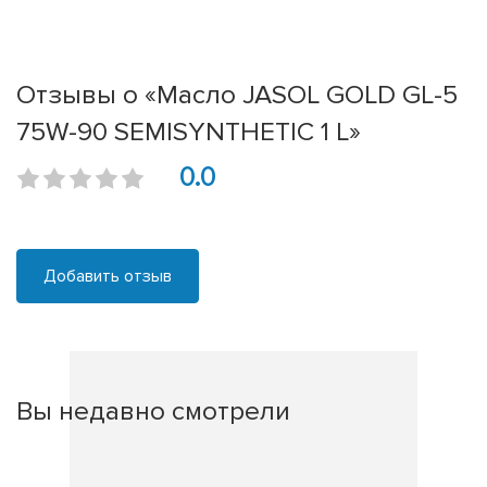
Отзывы о «Масло JASOL GOLD GL-5
75W-90 SEMISYNTHETIC 1 L»
0.0
Добавить отзыв
Вы недавно смотрели