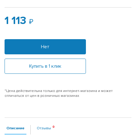
1 113
Нет
Купить в 1 клик
*Цена действительна только для интернет-магазина и может
отличаться от цен в розничных магазинах
Описание
Отзывы