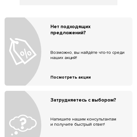
Нет подходящих
предложений?
Возможно, вы найдёте что-то среди
наших акций!
Посмотреть акции
Затрудняетесь с выбором?
Напишите нашим консультантам
и получите быстрый ответ!