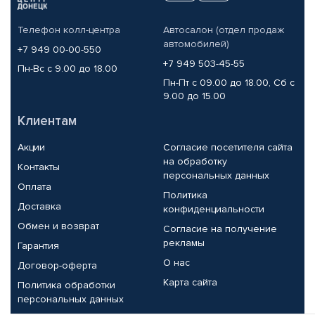
Телефон колл-центра
Автосалон (отдел продаж
автомобилей)
+7 949 00-00-550
+7 949 503-45-55
Пн-Вс с 9.00 до 18.00
Пн-Пт с 09.00 до 18.00, Сб с
9.00 до 15.00
Клиентам
Акции
Согласие посетителя сайта
на обработку
Контакты
персональных данных
Оплата
Политика
Доставка
конфиденциальности
Обмен и возврат
Согласие на получение
рекламы
Гарантия
О нас
Договор-оферта
Карта сайта
Политика обработки
персональных данных