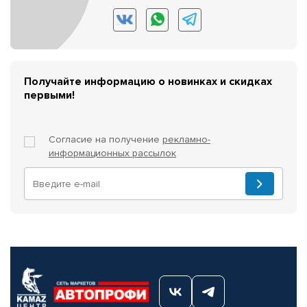
Получайте информацию о новинках и скидках
первыми!
Согласие на получение
рекламно-
информационных рассылок