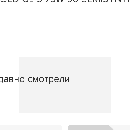
давно смотрели