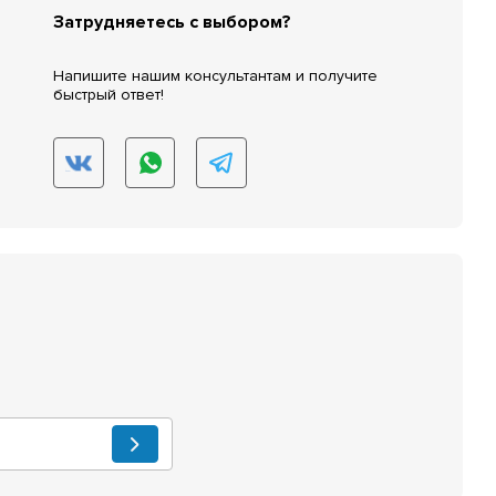
Затрудняетесь с выбором?
Напишите нашим консультантам и получите
быстрый ответ!