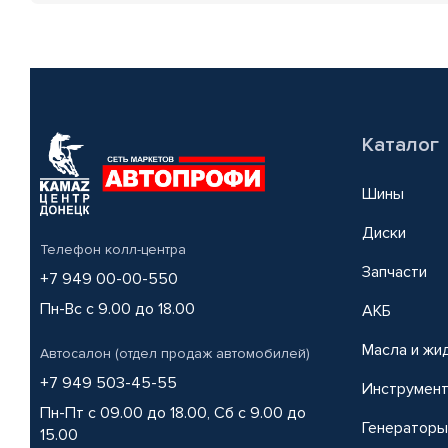
Каталог
Шины
Диски
Телефон колл-центра
Запчасти
+7 949 00-00-550
Пн-Вс с 9.00 до 18.00
АКБ
Масла и жи
Автосалон (отдел продаж автомобилей)
+7 949 503-45-55
Инструмен
Пн-Пт с 09.00 до 18.00, Сб с 9.00 до
Генераторы
15.00