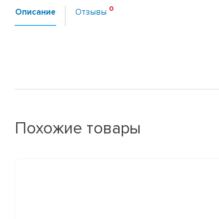
Описание
Отзывы
Похожие товары