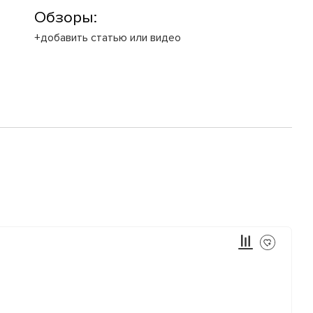
Обзоры:
+добавить статью или видео