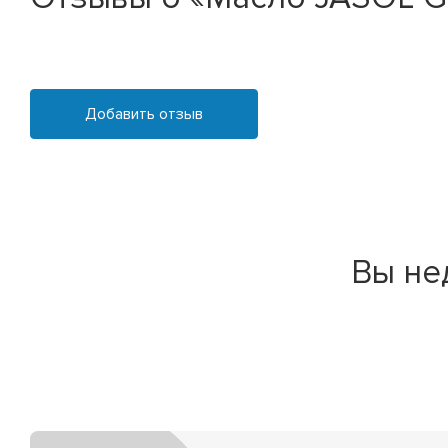
Добавить отзыв
Вы не