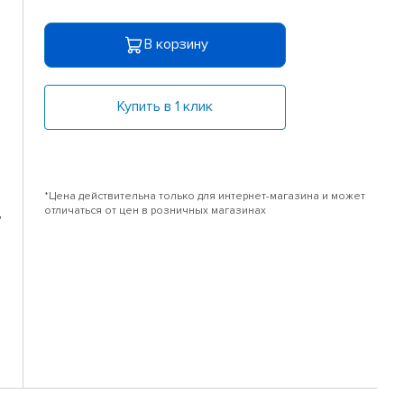
В корзину
Купить в 1 клик
*Цена действительна только для интернет-магазина и может
,
отличаться от цен в розничных магазинах