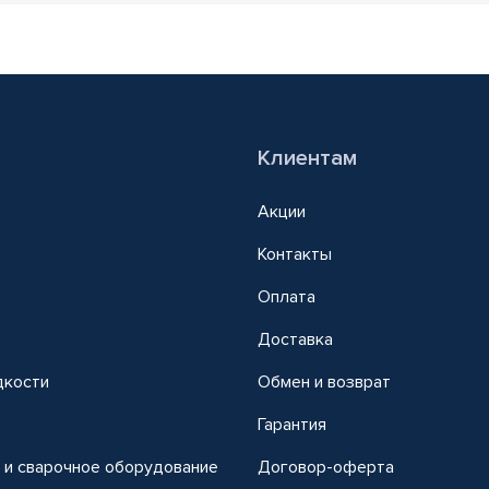
Клиентам
Акции
Контакты
Оплата
Доставка
дкости
Обмен и возврат
т
Гарантия
 и сварочное оборудование
Договор-оферта