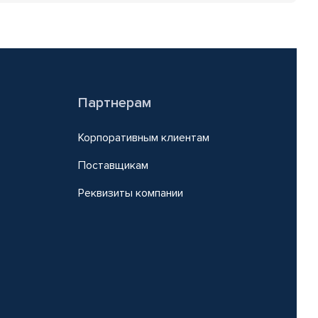
Партнерам
Корпоративным клиентам
Поставщикам
Реквизиты компании