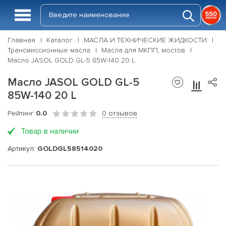
Главная
Каталог
МАСЛА И ТЕХНИЧЕСКИЕ ЖИДКОСТИ
Трансмиссионные масла
Масла для МКПП, мостов
Масло JASOL GOLD GL-5 85W-140 20 L
Масло JASOL GOLD GL-5
85W-140 20 L
Рейтинг
0.0
0 отзывов
Товар в наличии
Артикул:
GOLDGL58514020