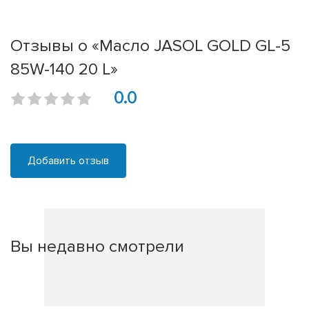
Отзывы о «Масло JASOL GOLD GL-5
85W-140 20 L»
0.0
Добавить отзыв
Вы недавно смотрели