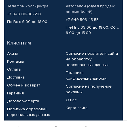
Телефон колл-центра
Автосалон (отдел продаж
автомобилей)
+7 949 00-00-550
+7 949 503-45-55
Пн-Вс с 9.00 до 18.00
Пн-Пт с 09.00 до 18.00, Сб с
9.00 до 15.00
Клиентам
Акции
Согласие посетителя сайта
на обработку
Контакты
персональных данных
Оплата
Политика
Доставка
конфиденциальности
Обмен и возврат
Согласие на получение
рекламы
Гарантия
О нас
Договор-оферта
Карта сайта
Политика обработки
персональных данных