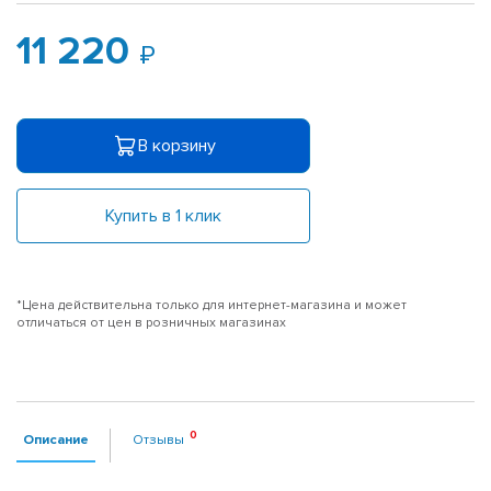
11 220
В корзину
Купить в 1 клик
*Цена действительна только для интернет-магазина и может
отличаться от цен в розничных магазинах
Описание
Отзывы