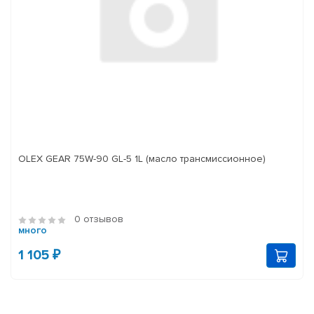
OLEX GEAR 75W-90 GL-5 1L (масло трансмиссионное)
0 отзывов
много
1 105 ₽