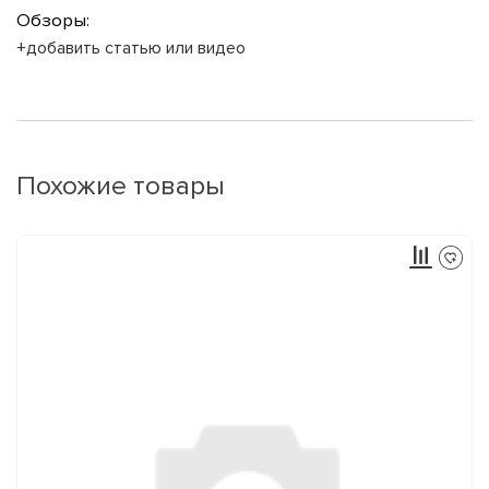
Обзоры:
+добавить статью или видео
Похожие товары