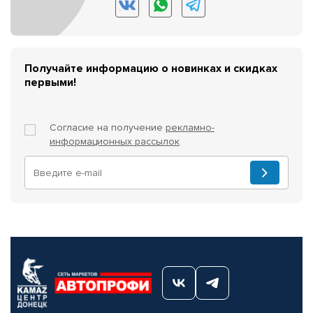
Получайте информацию о новинках и скидках
первыми!
Согласие на получение
рекламно-
информационных рассылок