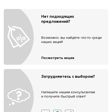
Нет подходящих
предложений?
Возможно, вы найдёте что-то среди
наших акций!
Посмотреть акции
Затрудняетесь с выбором?
Напишите нашим консультантам
и получите быстрый ответ!