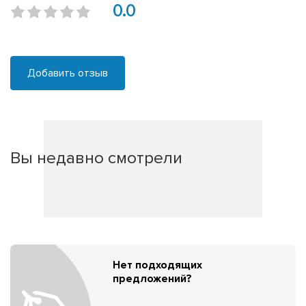
0.0
Добавить отзыв
Вы недавно смотрели
Нет подходящих
предложений?