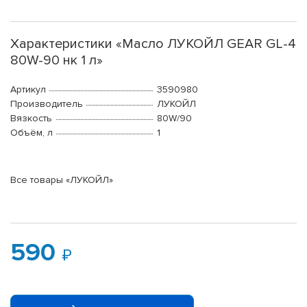
Характеристики «Масло ЛУКОЙЛ GEAR GL-4
80W-90 нк 1 л»
Артикул
3590980
Производитель
ЛУКОЙЛ
Вязкость
80W/90
Объём, л
1
Все товары «ЛУКОЙЛ»
590