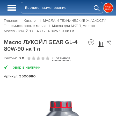
Главная
Каталог
МАСЛА И ТЕХНИЧЕСКИЕ ЖИДКОСТИ
Трансмиссионные масла
Масла для МКПП, мостов
Масло ЛУКОЙЛ GEAR GL-4 80W-90 нк 1 л
Масло ЛУКОЙЛ GEAR GL-4
80W-90 нк 1 л
Рейтинг
0.0
0 отзывов
Товар в наличии
Артикул:
3590980