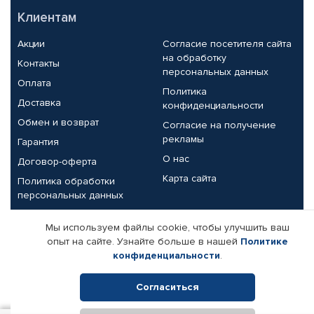
Клиентам
Акции
Согласие посетителя сайта
на обработку
Контакты
персональных данных
Оплата
Политика
Доставка
конфиденциальности
Обмен и возврат
Согласие на получение
рекламы
Гарантия
О нас
Договор-оферта
Карта сайта
Политика обработки
персональных данных
Партнерам
Мы используем файлы cookie, чтобы улучшить ваш
опыт на сайте. Узнайте больше в нашей
Политике
Корпоративным клиентам
Реквизиты компании
конфиденциальности
.
Поставщикам
Согласиться