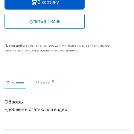
В корзину
Купить в 1 клик
*Цена действительна только для интернет-магазина и может
отличаться от цен в розничных магазинах
Описание
Отзывы
Обзоры:
+добавить статью или видео