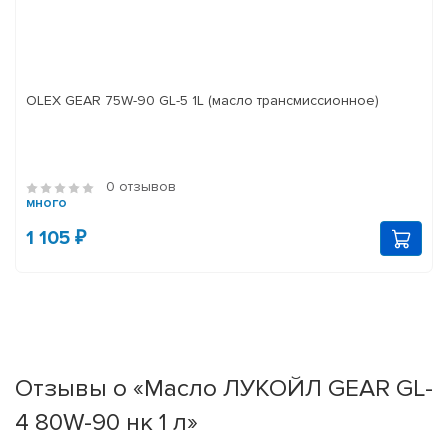
OLEX GEAR 75W-90 GL-5 1L (масло трансмиссионное)
0 отзывов
много
1 105 ₽
Отзывы о «Масло ЛУКОЙЛ GEAR GL-
4 80W-90 нк 1 л»