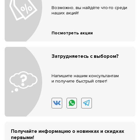
Возможно, вы найдёте что-то среди
наших акций!
Посмотреть акции
Затрудняетесь с выбором?
Напишите нашим консультантам
и получите быстрый ответ!
Получайте информацию о новинках и скидках
первыми!