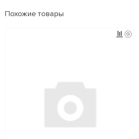
Похожие товары