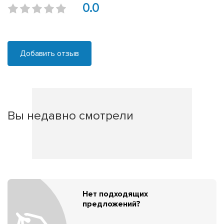
0.0
Добавить отзыв
Вы недавно смотрели
Нет подходящих
предложений?