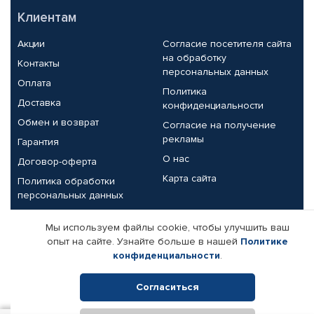
Клиентам
Акции
Согласие посетителя сайта
на обработку
Контакты
персональных данных
Оплата
Политика
Доставка
конфиденциальности
Обмен и возврат
Согласие на получение
рекламы
Гарантия
О нас
Договор-оферта
Карта сайта
Политика обработки
персональных данных
Партнерам
Мы используем файлы cookie, чтобы улучшить ваш
опыт на сайте. Узнайте больше в нашей
Политике
Корпоративным клиентам
Реквизиты компании
конфиденциальности
.
Поставщикам
Согласиться