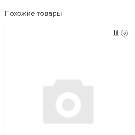
Похожие товары