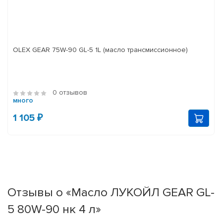
OLEX GEAR 75W-90 GL-5 1L (масло трансмиссионное)
0 отзывов
много
1 105 ₽
Отзывы о «Масло ЛУКОЙЛ GEAR GL-
5 80W-90 нк 4 л»