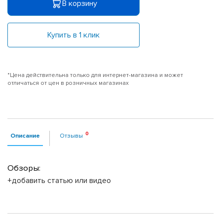
В корзину
Купить в 1 клик
*Цена действительна только для интернет-магазина и может
отличаться от цен в розничных магазинах
Описание
Отзывы
Обзоры:
+добавить статью или видео