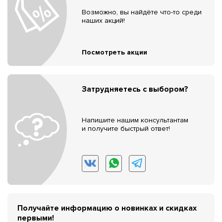
Возможно, вы найдёте что-то среди
наших акций!
Посмотреть акции
Затрудняетесь с выбором?
Напишите нашим консультантам
и получите быстрый ответ!
Получайте информацию о новинках и скидках
первыми!