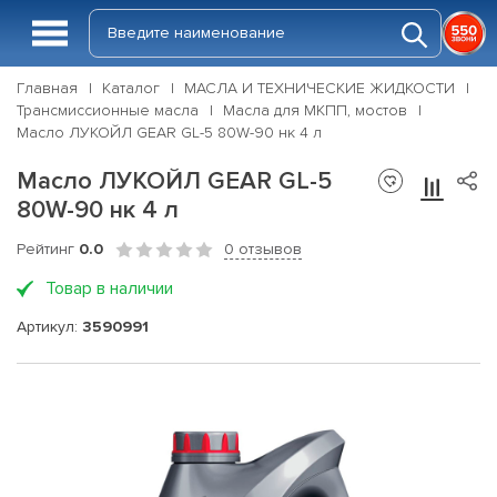
Главная
Каталог
МАСЛА И ТЕХНИЧЕСКИЕ ЖИДКОСТИ
Трансмиссионные масла
Масла для МКПП, мостов
Масло ЛУКОЙЛ GEAR GL-5 80W-90 нк 4 л
Масло ЛУКОЙЛ GEAR GL-5
80W-90 нк 4 л
Рейтинг
0.0
0 отзывов
Товар в наличии
Артикул:
3590991