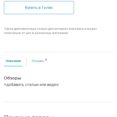
Купить в 1 клик
*Цена действительна только для интернет-магазина и может
отличаться от цен в розничных магазинах
Описание
Отзывы
Обзоры:
+добавить статью или видео