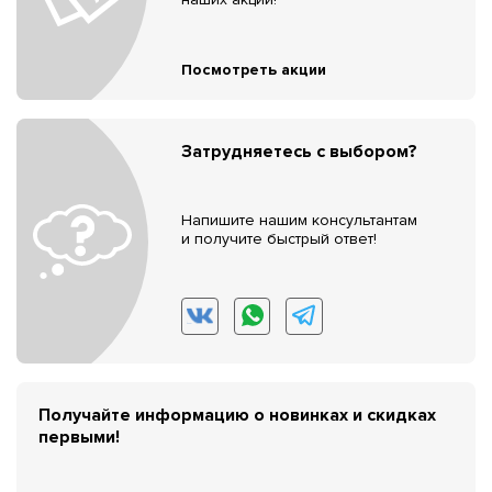
Посмотреть акции
Затрудняетесь с выбором?
Напишите нашим консультантам
и получите быстрый ответ!
Получайте информацию о новинках и скидках
первыми!