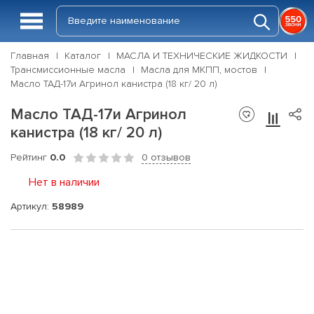
Главная
Каталог
МАСЛА И ТЕХНИЧЕСКИЕ ЖИДКОСТИ
Трансмиссионные масла
Масла для МКПП, мостов
Масло ТАД-17и Агринол канистра (18 кг/ 20 л)
Масло ТАД-17и Агринол
канистра (18 кг/ 20 л)
Рейтинг
0.0
0 отзывов
Нет в наличии
Артикул:
58989