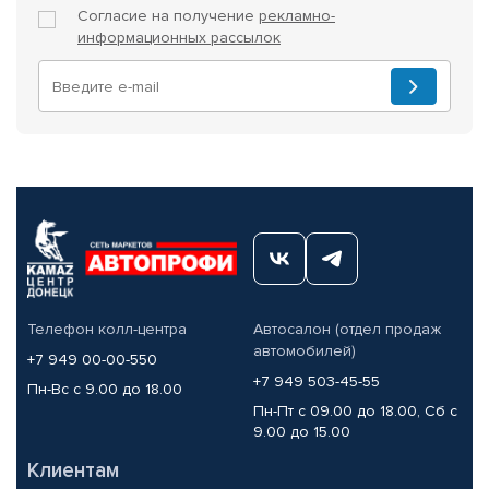
Согласие на получение
рекламно-
информационных рассылок
Телефон колл-центра
Автосалон (отдел продаж
автомобилей)
+7 949 00-00-550
+7 949 503-45-55
Пн-Вс с 9.00 до 18.00
Пн-Пт с 09.00 до 18.00, Сб с
9.00 до 15.00
Клиентам