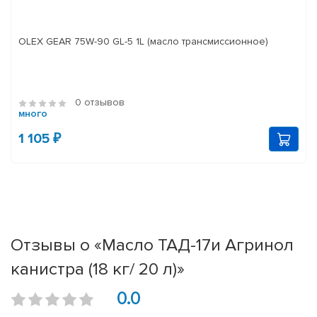
OLEX GEAR 75W-90 GL-5 1L (масло трансмиссионное)
0 отзывов
много
1 105 ₽
Отзывы о «Масло ТАД-17и Агринол
канистра (18 кг/ 20 л)»
0.0