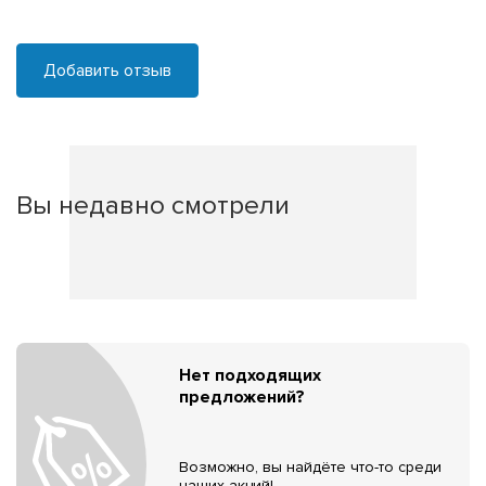
Добавить отзыв
Вы недавно смотрели
Нет подходящих
предложений?
Возможно, вы найдёте что-то среди
наших акций!