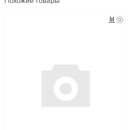
Похожие товары