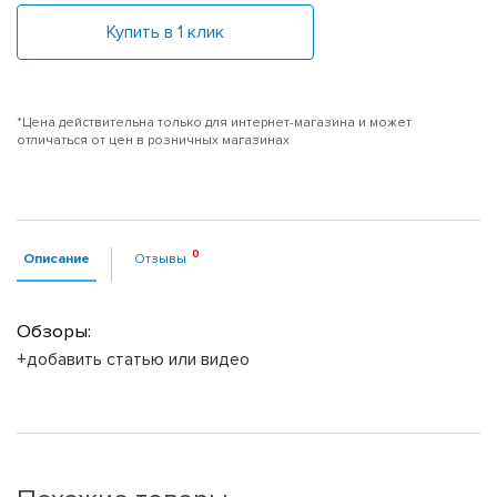
Купить в 1 клик
*Цена действительна только для интернет-магазина и может
отличаться от цен в розничных магазинах
Описание
Отзывы
Обзоры:
+добавить статью или видео