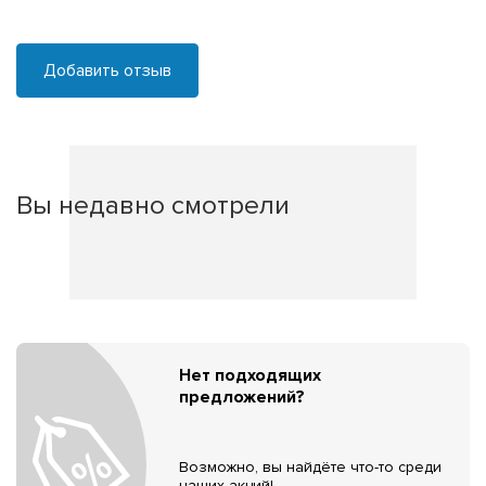
Добавить отзыв
Вы недавно смотрели
Нет подходящих
предложений?
Возможно, вы найдёте что-то среди
наших акций!