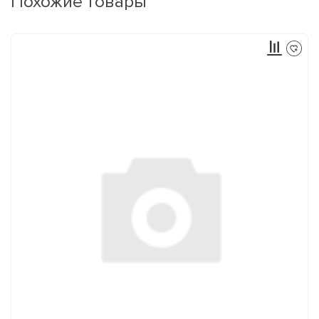
Похожие товары