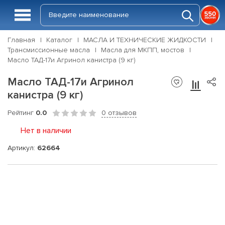
Главная
Каталог
МАСЛА И ТЕХНИЧЕСКИЕ ЖИДКОСТИ
Трансмиссионные масла
Масла для МКПП, мостов
Масло ТАД-17и Агринол канистра (9 кг)
Масло ТАД-17и Агринол
канистра (9 кг)
Рейтинг
0.0
0 отзывов
Нет в наличии
Артикул:
62664