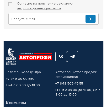
Согласие на получение
рекламно-
информационных рассылок
Телефон колл-центра
Автосалон (отдел продаж
автомобилей)
+7 949 00-00-550
+7 949 503-45-55
Пн-Вс с 9.00 до 18.00
Пн-Пт с 09.00 до 18.00, Сб с
9.00 до 15.00
Клиентам