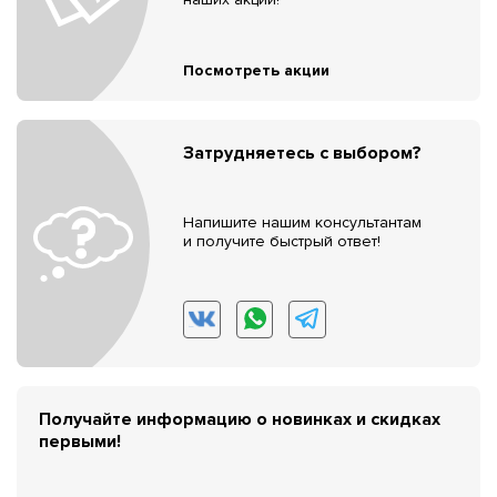
Посмотреть акции
Затрудняетесь с выбором?
Напишите нашим консультантам
и получите быстрый ответ!
Получайте информацию о новинках и скидках
первыми!