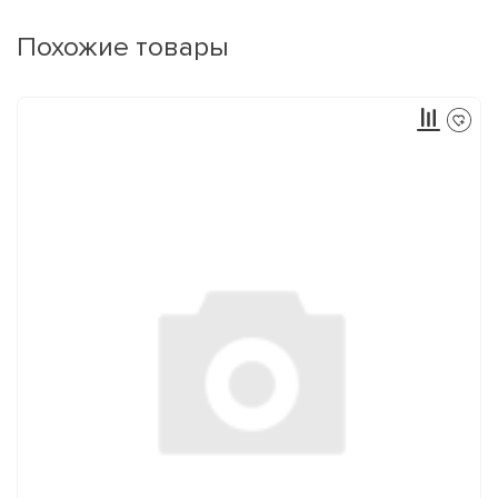
Похожие товары