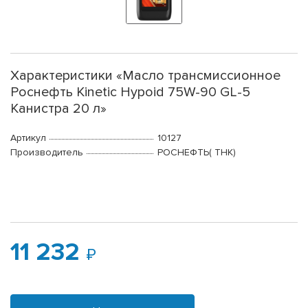
Характеристики «Масло трансмиссионное
Роснефть Kinetic Hypoid 75W-90 GL-5
Канистра 20 л»
Артикул
10127
Производитель
РОСНЕФТЬ( ТНК)
11 232