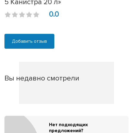
5 Канистра 20 л»
0.0
Добавить отзыв
Вы недавно смотрели
Нет подходящих
предложений?