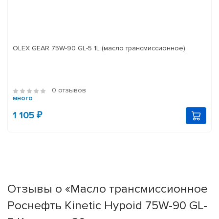
OLEX GEAR 75W-90 GL-5 1L (масло трансмиссионное)
0 отзывов
много
1 105 ₽
Отзывы о «Масло трансмиссионное
Роснефть Kinetic Hypoid 75W-90 GL-