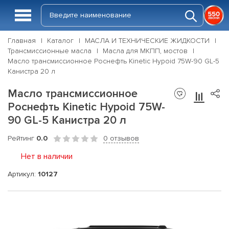
Главная
Каталог
МАСЛА И ТЕХНИЧЕСКИЕ ЖИДКОСТИ
Трансмиссионные масла
Масла для МКПП, мостов
Масло трансмиссионное Роснефть Kinetic Hypoid 75W-90 GL-5
Канистра 20 л
Масло трансмиссионное
Роснефть Kinetic Hypoid 75W-
90 GL-5 Канистра 20 л
Рейтинг
0.0
0 отзывов
Нет в наличии
Артикул:
10127