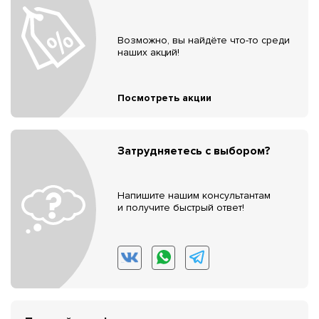
Возможно, вы найдёте что-то среди
наших акций!
Посмотреть акции
Затрудняетесь с выбором?
Напишите нашим консультантам
и получите быстрый ответ!