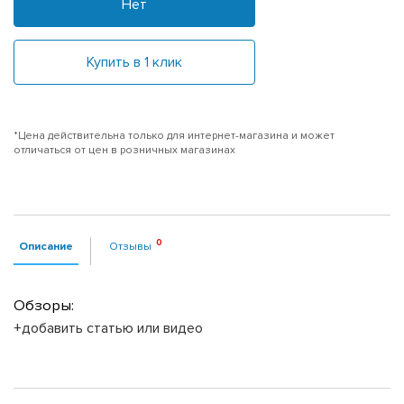
Нет
Купить в 1 клик
*Цена действительна только для интернет-магазина и может
отличаться от цен в розничных магазинах
Описание
Отзывы
Обзоры:
+добавить статью или видео