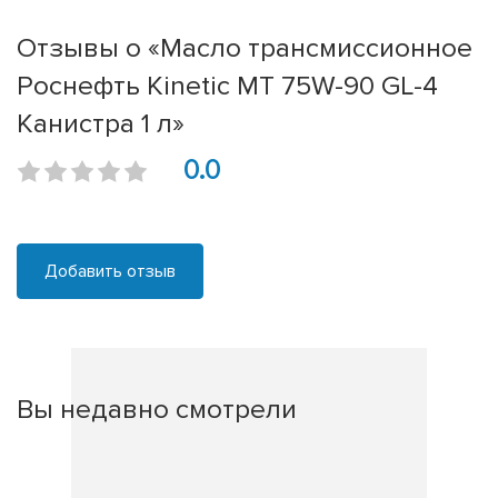
Отзывы о «Масло трансмиссионное
Роснефть Kinetic MT 75W-90 GL-4
Канистра 1 л»
0.0
Добавить отзыв
Вы недавно смотрели