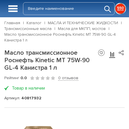
Главная
Каталог
МАСЛА И ТЕХНИЧЕСКИЕ ЖИДКОСТИ
Трансмиссионные масла
Масла для МКПП, мостов
Масло трансмиссионное Роснефть Kinetic MT 75W-90 GL-4
Канистра 1 л
Масло трансмиссионное
Роснефть Kinetic MT 75W-90
GL-4 Канистра 1 л
Рейтинг
0.0
0 отзывов
Товар в наличии
Артикул:
40817932