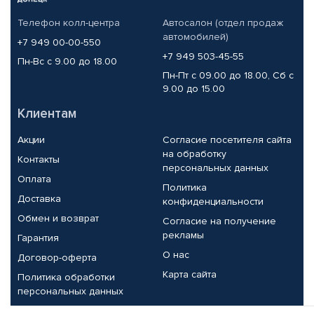
Телефон колл-центра
Автосалон (отдел продаж
автомобилей)
+7 949 00-00-550
+7 949 503-45-55
Пн-Вс с 9.00 до 18.00
Пн-Пт с 09.00 до 18.00, Сб с
9.00 до 15.00
Клиентам
Акции
Согласие посетителя сайта
на обработку
Контакты
персональных данных
Оплата
Политика
Доставка
конфиденциальности
Обмен и возврат
Согласие на получение
рекламы
Гарантия
О нас
Договор-оферта
Карта сайта
Политика обработки
персональных данных