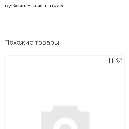
+добавить статью или видео
Похожие товары