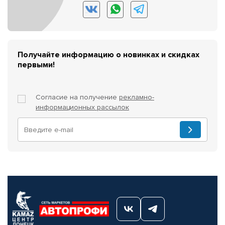
Получайте информацию о новинках и скидках
первыми!
Согласие на получение
рекламно-
информационных рассылок