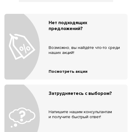
Нет подходящих
предложений?
Возможно, вы найдёте что-то среди
наших акций!
Посмотреть акции
Затрудняетесь с выбором?
Напишите нашим консультантам
и получите быстрый ответ!