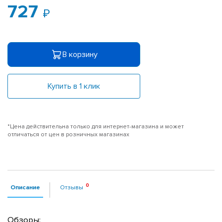
727
В корзину
Купить в 1 клик
*Цена действительна только для интернет-магазина и может
отличаться от цен в розничных магазинах
Описание
Отзывы
Обзоры: