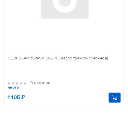
OLEX GEAR 75W-90 GL-5 1L (масло трансмиссионное)
0 отзывов
много
1 105 ₽