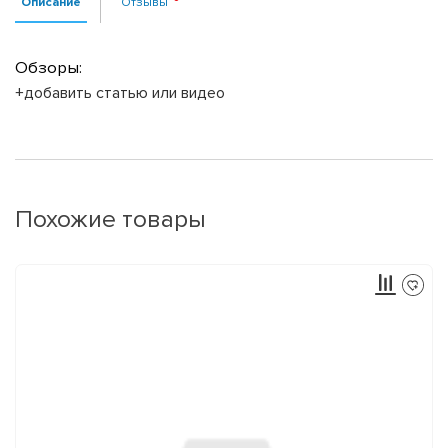
Описание
Отзывы
Обзоры:
+добавить статью или видео
Похожие товары