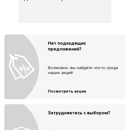
Нет подходящих
предложений?
Возможно, вы найдёте что-то среди
наших акций!
Посмотреть акции
Затрудняетесь с выбором?