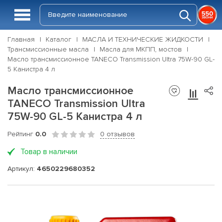
Главная
Каталог
МАСЛА И ТЕХНИЧЕСКИЕ ЖИДКОСТИ
Трансмиссионные масла
Масла для МКПП, мостов
Масло трансмиссионное TANECO Transmission Ultra 75W-90 GL-
5 Канистра 4 л
Масло трансмиссионное
TANECO Transmission Ultra
75W-90 GL-5 Канистра 4 л
Рейтинг
0.0
0 отзывов
Товар в наличии
Артикул:
4650229680352