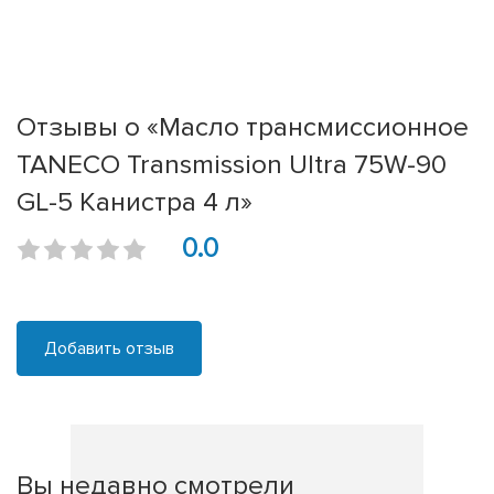
Отзывы о «Масло трансмиссионное
TANECO Transmission Ultra 75W-90
GL-5 Канистра 4 л»
0.0
Добавить отзыв
Вы недавно смотрели