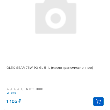
OLEX GEAR 75W-90 GL-5 1L (масло трансмиссионное)
0 отзывов
много
1 105 ₽