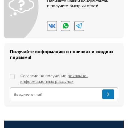
Напишите нашим консультантам
и получите быстрый ответ!
Получайте информацию о новинках и скидках
первыми!
Согласие на получение
рекламно-
информационных рассылок