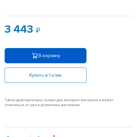
3 443
В корзину
Купить в 1 клик
*Цена действительна только для интернет-магазина и может
отличаться от цен в розничных магазинах