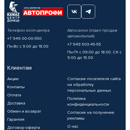
Телефон колл-центра
Автосалон (отдел продаж
автомобилей)
+7 949 00-00-550
+7 949 503-45-55
Пн-Вс с 9.00 до 18.00
Пн-Пт с 09.00 до 18.00, Сб с
9.00 до 15.00
Клиентам
Акции
Согласие посетителя сайта
на обработку
Контакты
персональных данных
Оплата
Политика
Доставка
конфиденциальности
Обмен и возврат
Согласие на получение
рекламы
Гарантия
О нас
Договор-оферта