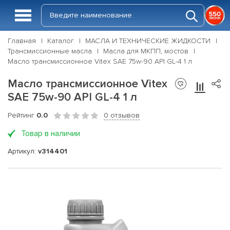
Главная
Каталог
МАСЛА И ТЕХНИЧЕСКИЕ ЖИДКОСТИ
Трансмиссионные масла
Масла для МКПП, мостов
Масло трансмиссионное Vitex SAE 75w-90 API GL-4 1 л
Масло трансмиссионное Vitex
SAE 75w-90 API GL-4 1 л
Рейтинг
0.0
0 отзывов
Товар в наличии
Артикул:
v314401