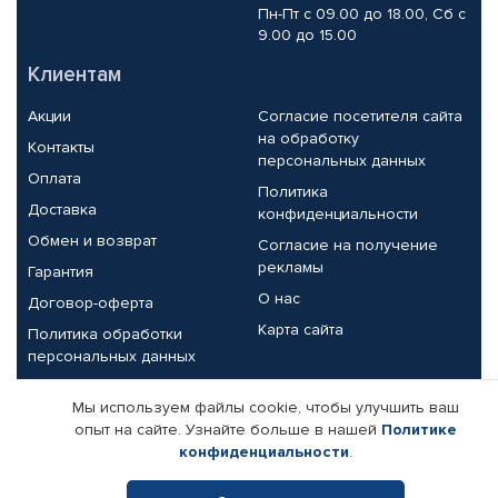
Пн-Пт с 09.00 до 18.00, Сб с
9.00 до 15.00
Клиентам
Акции
Согласие посетителя сайта
на обработку
Контакты
персональных данных
Оплата
Политика
Доставка
конфиденциальности
Обмен и возврат
Согласие на получение
рекламы
Гарантия
О нас
Договор-оферта
Карта сайта
Политика обработки
персональных данных
Партнерам
Мы используем файлы cookie, чтобы улучшить ваш
опыт на сайте. Узнайте больше в нашей
Политике
Корпоративным клиентам
Реквизиты компании
конфиденциальности
.
Поставщикам