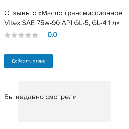
Отзывы о «Масло трансмиссионное
Vitex SAE 75w-90 API GL-5, GL-4 1 л»
0.0
Добавить отзыв
Вы недавно смотрели