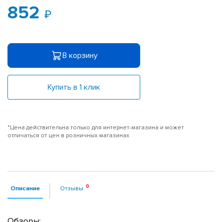
852
В корзину
Купить в 1 клик
*Цена действительна только для интернет-магазина и может
отличаться от цен в розничных магазинах
Описание
Отзывы
Обзоры: