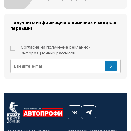
Получайте информацию о новинках и скидках
первыми!
Согласие на получение
рекламно-
информационных рассылок