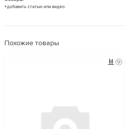
+добавить статью или видео
Похожие товары