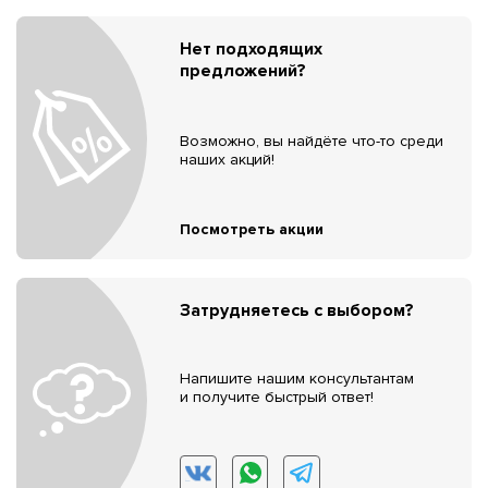
Нет подходящих
предложений?
Возможно, вы найдёте что-то среди
наших акций!
Посмотреть акции
Затрудняетесь с выбором?
Напишите нашим консультантам
и получите быстрый ответ!