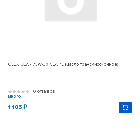
OLEX GEAR 75W-90 GL-5 1L (масло трансмиссионное)
0 отзывов
много
1 105 ₽