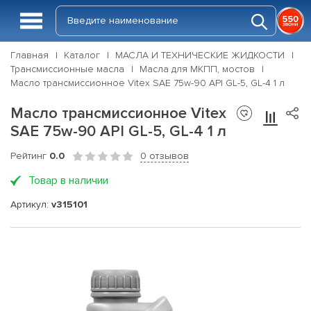
Главная
Каталог
МАСЛА И ТЕХНИЧЕСКИЕ ЖИДКОСТИ
Трансмиссионные масла
Масла для МКПП, мостов
Масло трансмиссионное Vitex SAE 75w-90 API GL-5, GL-4 1 л
Масло трансмиссионное Vitex
SAE 75w-90 API GL-5, GL-4 1 л
Рейтинг
0.0
0 отзывов
Товар в наличии
Артикул:
v315101