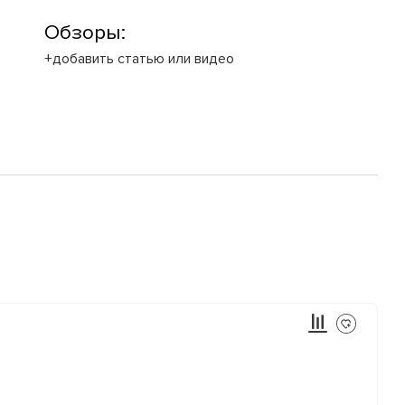
Обзоры:
+добавить статью или видео