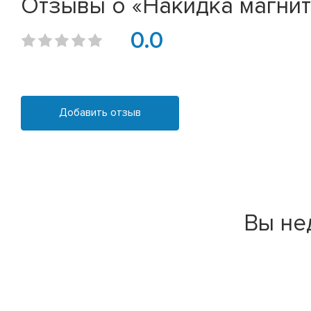
Отзывы о «Накидка магни
0.0
Добавить отзыв
Вы не