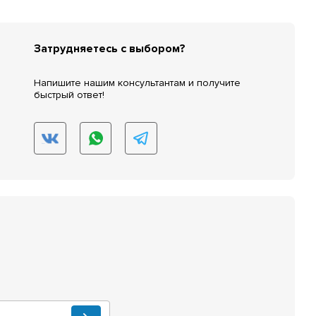
Затрудняетесь с выбором?
Напишите нашим консультантам и получите
быстрый ответ!