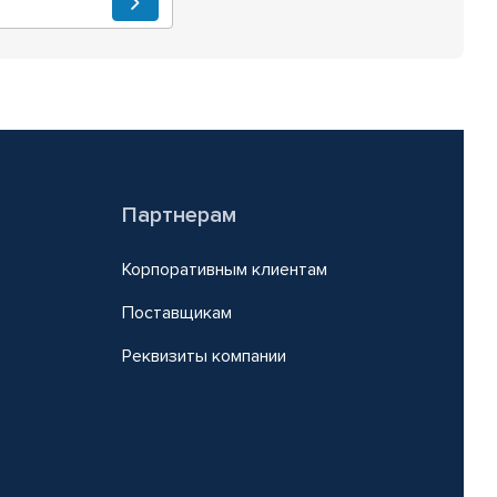
Партнерам
Корпоративным клиентам
Поставщикам
Реквизиты компании