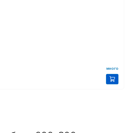
много