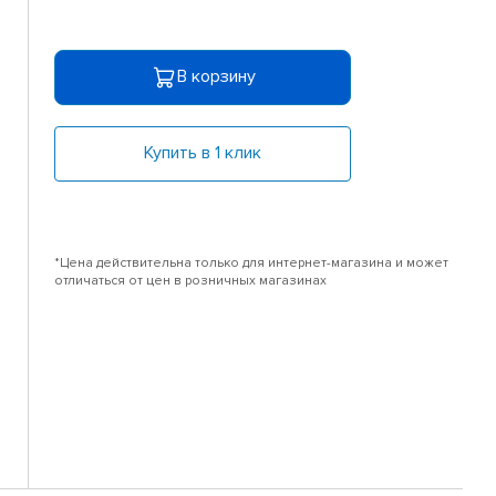
В корзину
Купить в 1 клик
*Цена действительна только для интернет-магазина и может
отличаться от цен в розничных магазинах