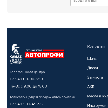
Каталог
Шины
Диски
Телефон колл-центра
Запчасти
+7 949 00-00-550
Пн-Вс с 9.00 до 18.00
АКБ
Масла и жи
Автосалон (отдел продаж автомобилей)
+7 949 503-45-55
Инструмен