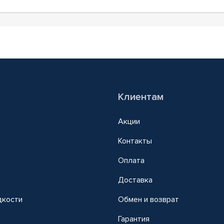
Клиентам
Акции
Контакты
Оплата
Доставка
дкости
Обмен и возврат
т
Гарантия