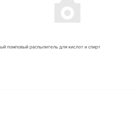
ный помповый распылитель для кислот и спирт