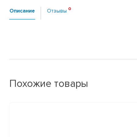
Описание
Отзывы
Похожие товары