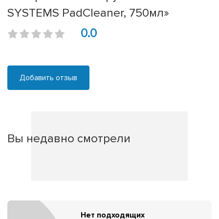
SYSTEMS PadCleaner, 750мл»
0.0
Добавить отзыв
Вы недавно смотрели
Нет подходящих