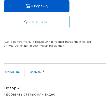
В корзину
Купить в 1 клик
*Цена действительна только для интернет-магазина и может
отличаться от цен в розничных магазинах
Описание
Отзывы
Обзоры:
+добавить статью или видео