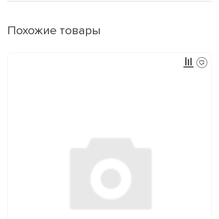
Похожие товары