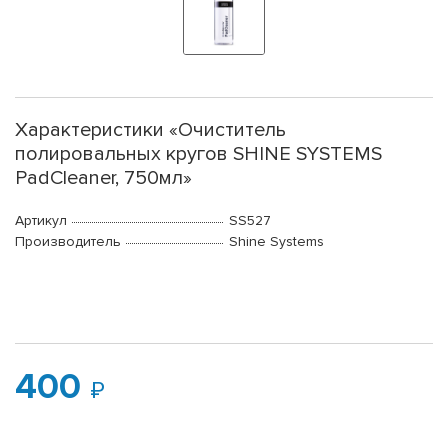
Характеристики «Очиститель
полировальных кругов SHINE SYSTEMS
PadCleaner, 750мл»
Артикул
SS527
Производитель
Shine Systems
400