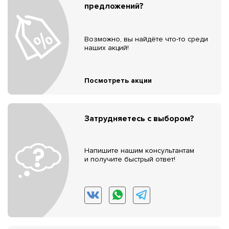
предложений?
Возможно, вы найдёте что-то среди
наших акций!
Посмотреть акции
Затрудняетесь с выбором?
Напишите нашим консультантам
и получите быстрый ответ!