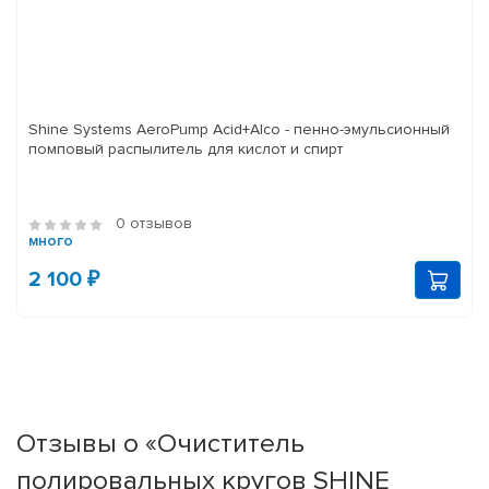
Shine Systems AeroPump Acid+Alco - пенно-эмульсионный
помповый распылитель для кислот и спирт
0 отзывов
много
2 100 ₽
Отзывы о «Очиститель
полировальных кругов SHINE