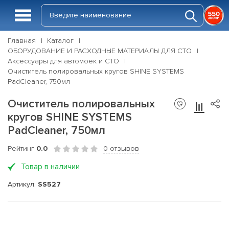
Главная
Каталог
ОБОРУДОВАНИЕ И РАСХОДНЫЕ МАТЕРИАЛЫ ДЛЯ СТО
Аксессуары для автомоек и СТО
Очиститель полировальных кругов SHINE SYSTEMS
PadCleaner, 750мл
Очиститель полировальных
кругов SHINE SYSTEMS
PadCleaner, 750мл
Рейтинг
0.0
0 отзывов
Товар в наличии
Артикул:
SS527