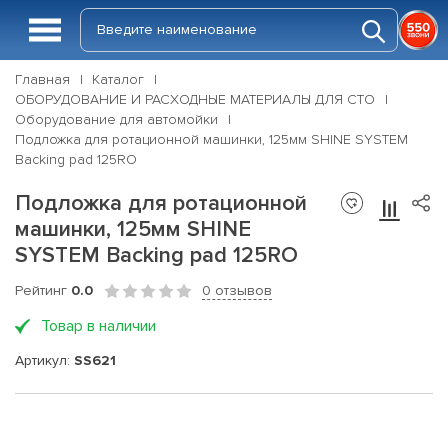
Главная
Каталог
ОБОРУДОВАНИЕ И РАСХОДНЫЕ МАТЕРИАЛЫ ДЛЯ СТО
Оборудование для автомойки
Подложка для ротационной машинки, 125мм SHINE SYSTEM
Backing pad 125RO
Подложка для ротационной
машинки, 125мм SHINE
SYSTEM Backing pad 125RO
Рейтинг
0.0
0 отзывов
Товар в наличии
Артикул:
SS621