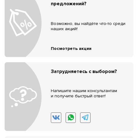
предложений?
Возможно, вы найдёте что-то среди
наших акций!
Посмотреть акции
Затрудняетесь с выбором?
Напишите нашим консультантам
и получите быстрый ответ!