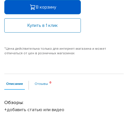
В корзину
Купить в 1 клик
*Цена действительна только для интернет-магазина и может
отличаться от цен в розничных магазинах
Описание
Отзывы
Обзоры:
+добавить статью или видео