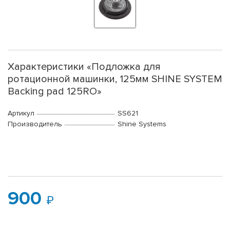
Характеристики «Подложка для
ротационной машинки, 125мм SHINE SYSTEM
Backing pad 125RO»
Артикул
SS621
Производитель
Shine Systems
900