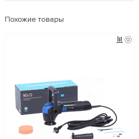
Похожие товары