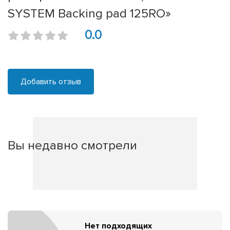
SYSTEM Backing pad 125RO»
0.0
Добавить отзыв
Вы недавно смотрели
Нет подходящих