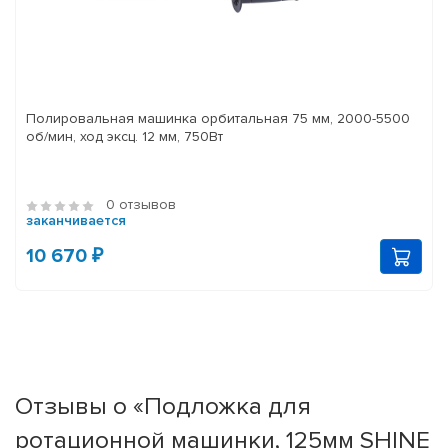
Полировальная машинка орбитальная 75 мм, 2000-5500
об/мин, ход эксц. 12 мм, 750Вт
0 отзывов
заканчивается
10 670 ₽
Отзывы о «Подложка для
ротационной машинки, 125мм SHINE