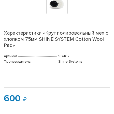
Характеристики «Круг полировальный мех с
хлопком 75мм SHINE SYSTEM Cotton Wool
Pad»
Артикул
SS467
Производитель
Shine Systems
600