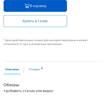
В корзину
Купить в 1 клик
*Цена действительна только для интернет-магазина и может
отличаться от цен в розничных магазинах
Описание
Отзывы
Обзоры:
+добавить статью или видео