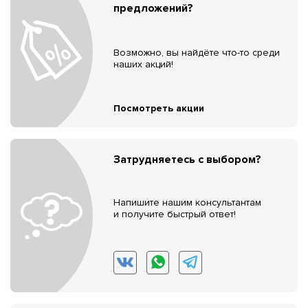
предложений?
Возможно, вы найдёте что-то среди
наших акций!
Посмотреть акции
Затрудняетесь с выбором?
Напишите нашим консультантам
и получите быстрый ответ!