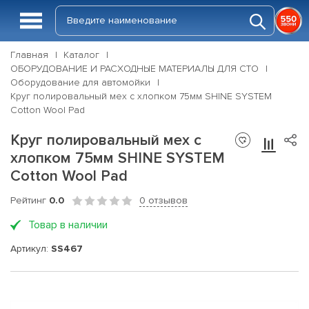
Главная
Каталог
ОБОРУДОВАНИЕ И РАСХОДНЫЕ МАТЕРИАЛЫ ДЛЯ СТО
Оборудование для автомойки
Круг полировальный мех с хлопком 75мм SHINE SYSTEM
Cotton Wool Pad
Круг полировальный мех с
хлопком 75мм SHINE SYSTEM
Cotton Wool Pad
Рейтинг
0.0
0 отзывов
Товар в наличии
Артикул:
SS467