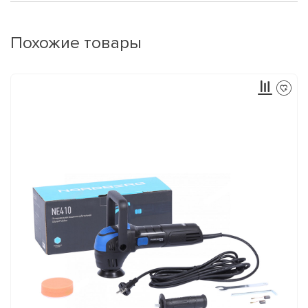
Похожие товары