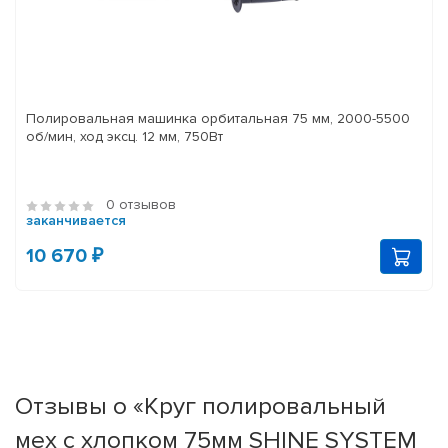
Полировальная машинка орбитальная 75 мм, 2000-5500
об/мин, ход эксц. 12 мм, 750Вт
0 отзывов
заканчивается
10 670 ₽
Отзывы о «Круг полировальный
мех с хлопком 75мм SHINE SYSTEM