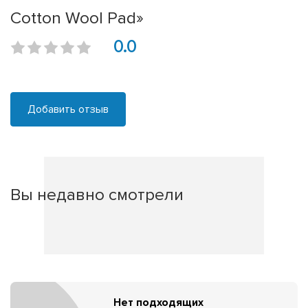
Cotton Wool Pad»
0.0
Добавить отзыв
Вы недавно смотрели
Нет подходящих