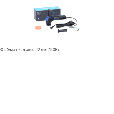
об/мин, ход эксц. 12 мм, 750Вт