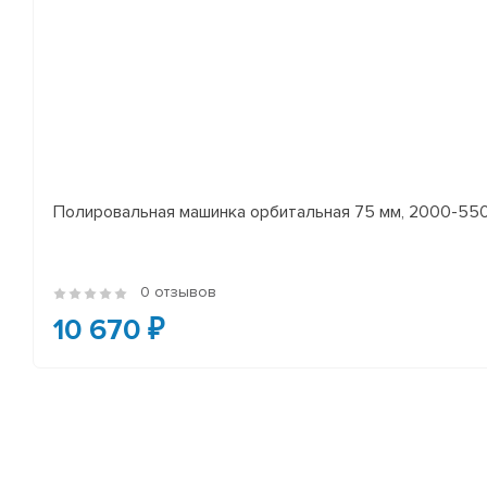
Полировальная машинка орбитальная 75 мм, 2000-5500 
0 отзывов
10 670 ₽