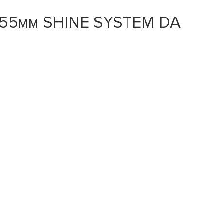
 155мм SHINE SYSTEM DA