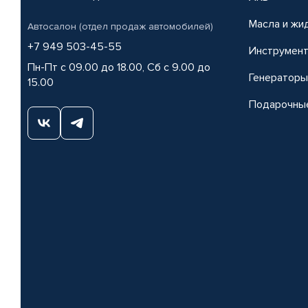
Масла и жи
Автосалон (отдел продаж автомобилей)
+7 949 503-45-55
Инструмен
Пн-Пт с 09.00 до 18.00, Сб с 9.00 до
Генераторы
15.00
Подарочны