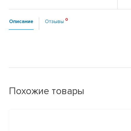
Описание
Отзывы
Похожие товары