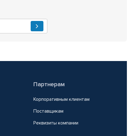
Партнерам
Корпоративным клиентам
Поставщикам
Реквизиты компании