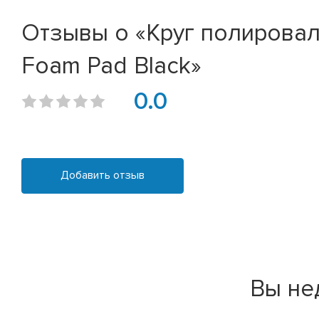
Отзывы о «Круг полирова
Foam Pad Black»
0.0
Добавить отзыв
Вы не