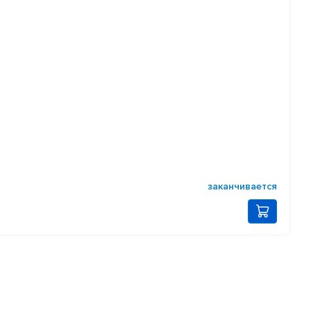
заканчивается