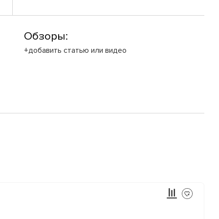
Обзоры:
+добавить статью или видео