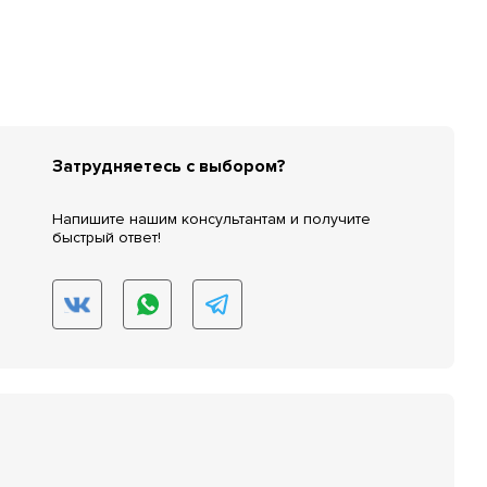
Затрудняетесь с выбором?
Напишите нашим консультантам и получите
быстрый ответ!