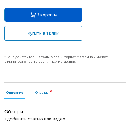
В корзину
Купить в 1 клик
*Цена действительна только для интернет-магазина и может
отличаться от цен в розничных магазинах
Описание
Отзывы
Обзоры:
+добавить статью или видео