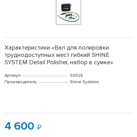
Характеристики «Вал для полировки
труднодоступных мест гибкий SHINE
SYSTEM Detail Polisher, набор в сумке»
Артикул
SS528
Производитель
Shine Systems
4 600