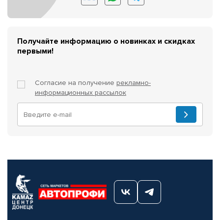
Получайте информацию о новинках и скидках
первыми!
Согласие на получение
рекламно-
информационных рассылок