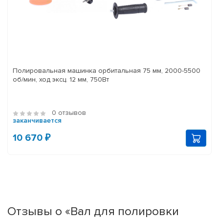
Полировальная машинка орбитальная 75 мм, 2000-5500
об/мин, ход эксц. 12 мм, 750Вт
0 отзывов
заканчивается
10 670 ₽
Отзывы о «Вал для полировки