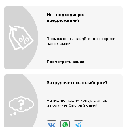
Нет подходящих
предложений?
Возможно, вы найдёте что-то среди
наших акций!
Посмотреть акции
Затрудняетесь с выбором?
Напишите нашим консультантам
и получите быстрый ответ!