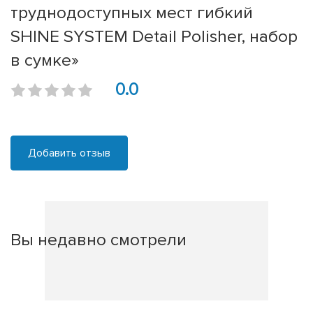
труднодоступных мест гибкий
SHINE SYSTEM Detail Polisher, набор
в сумке»
0.0
Добавить отзыв
Вы недавно смотрели