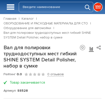
Главная
Каталог
ОБОРУДОВАНИЕ И РАСХОДНЫЕ МАТЕРИАЛЫ ДЛЯ СТО
Оборудование для автомойки
Вал для полировки труднодоступных мест гибкий SHINE
SYSTEM Detail Polisher, набор в сумке
Вал для полировки
труднодоступных мест гибкий
SHINE SYSTEM Detail Polisher,
набор в сумке
Рейтинг
0.0
0 отзывов
Товар заканчивается
Артикул:
SS528