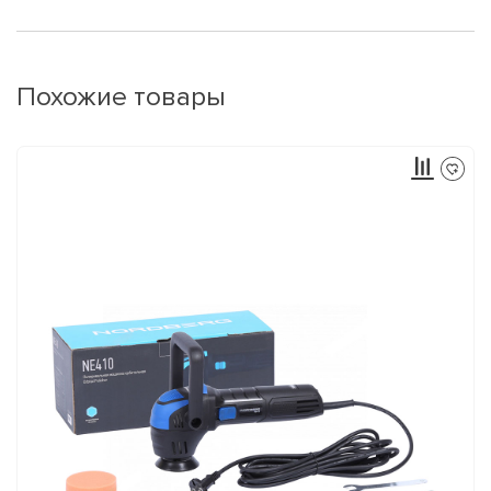
Похожие товары