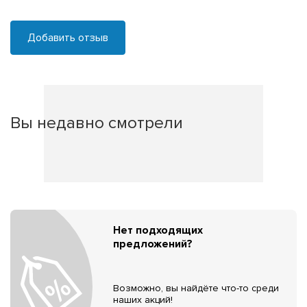
Добавить отзыв
Вы недавно смотрели
Нет подходящих
предложений?
Возможно, вы найдёте что-то среди
наших акций!