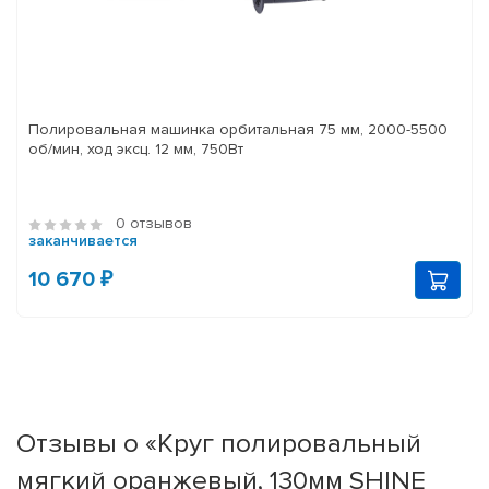
Полировальная машинка орбитальная 75 мм, 2000-5500
об/мин, ход эксц. 12 мм, 750Вт
0 отзывов
заканчивается
10 670 ₽
Отзывы о «Круг полировальный
мягкий оранжевый, 130мм SHINE