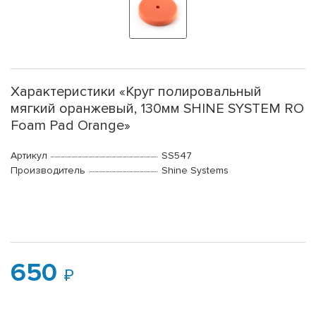
Характеристики «Круг полировальный
мягкий оранжевый, 130мм SHINE SYSTEM RO
Foam Pad Orange»
Артикул
SS547
Производитель
Shine Systems
650