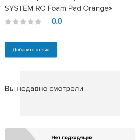
SYSTEM RO Foam Pad Orange»
0.0
Добавить отзыв
Вы недавно смотрели
Нет подходящих