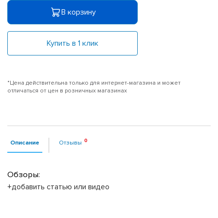
В корзину
Купить в 1 клик
*Цена действительна только для интернет-магазина и может
отличаться от цен в розничных магазинах
Описание
Отзывы
Обзоры:
+добавить статью или видео