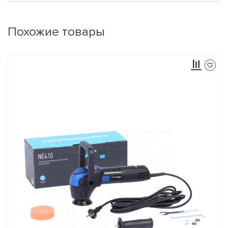
Похожие товары