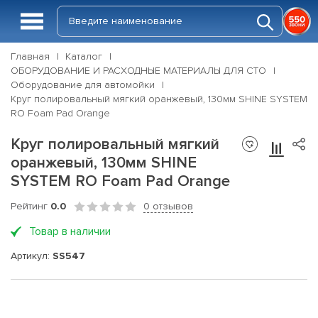
Главная
Каталог
ОБОРУДОВАНИЕ И РАСХОДНЫЕ МАТЕРИАЛЫ ДЛЯ СТО
Оборудование для автомойки
Круг полировальный мягкий оранжевый, 130мм SHINE SYSTEM
RO Foam Pad Orange
Круг полировальный мягкий
оранжевый, 130мм SHINE
SYSTEM RO Foam Pad Orange
Рейтинг
0.0
0 отзывов
Товар в наличии
Артикул:
SS547