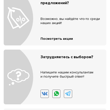
предложений?
Возможно, вы найдёте что-то среди
наших акций!
Посмотреть акции
Затрудняетесь с выбором?
Напишите нашим консультантам
и получите быстрый ответ!