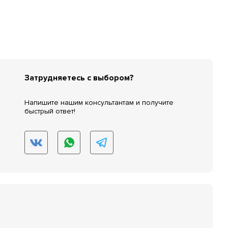
Затрудняетесь с выбором?
Напишите нашим консультантам и получите
быстрый ответ!