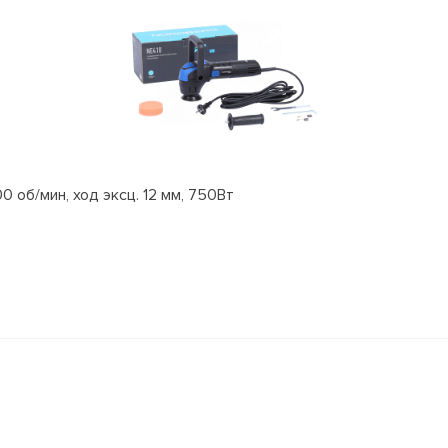
об/мин, ход эксц. 12 мм, 750Вт