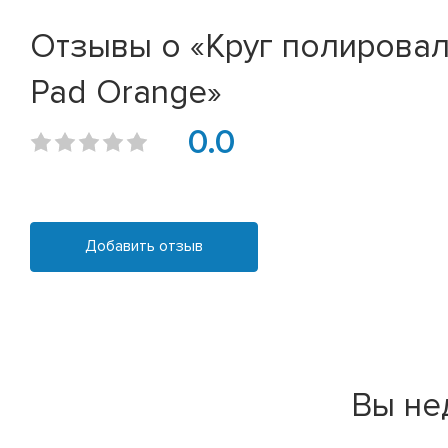
Отзывы о «Круг полирова
Pad Orange»
0.0
Добавить отзыв
Вы не