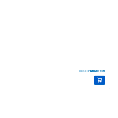
заканчивается