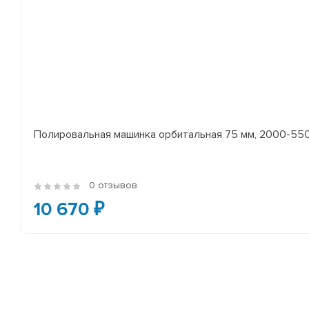
Полировальная машинка орбитальная 75 мм, 2000-5500 
0 отзывов
10 670 ₽