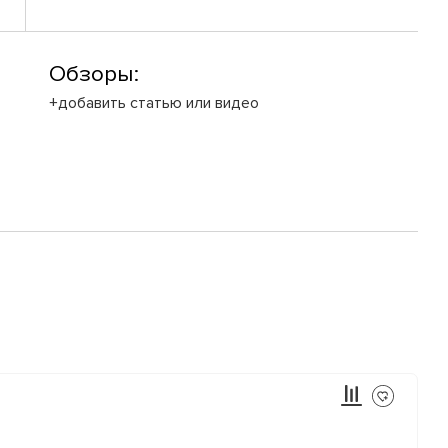
Обзоры:
+добавить статью или видео