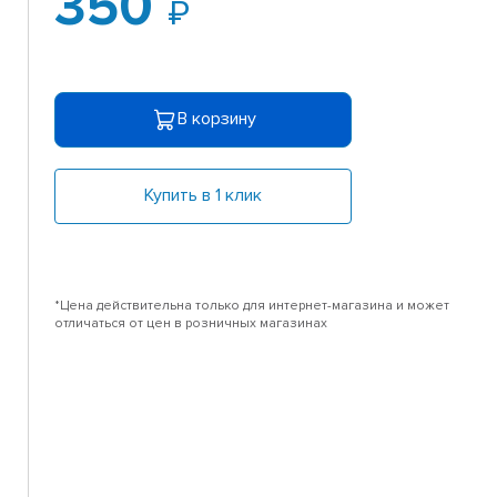
350
В корзину
Купить в 1 клик
*Цена действительна только для интернет-магазина и может
отличаться от цен в розничных магазинах