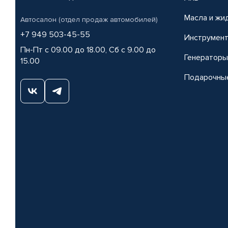
Масла и жи
Автосалон (отдел продаж автомобилей)
+7 949 503-45-55
Инструмен
Пн-Пт с 09.00 до 18.00, Сб с 9.00 до
Генераторы
15.00
Подарочны