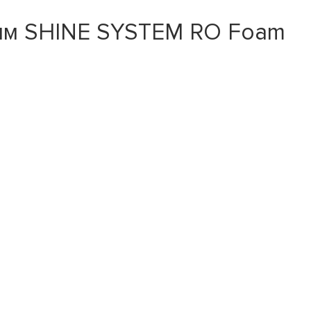
5мм SHINE SYSTEM RO Foam