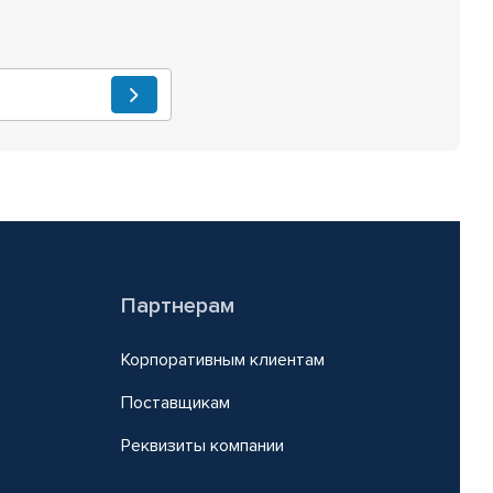
Партнерам
Корпоративным клиентам
Поставщикам
Реквизиты компании