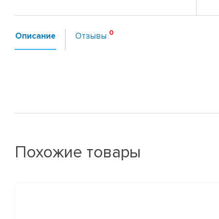
Описание
Отзывы
Похожие товары