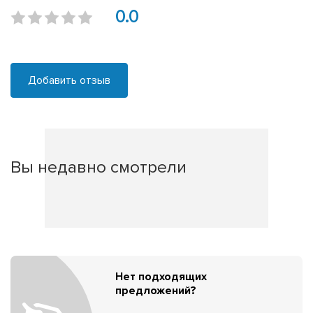
0.0
Добавить отзыв
Вы недавно смотрели
Нет подходящих
предложений?