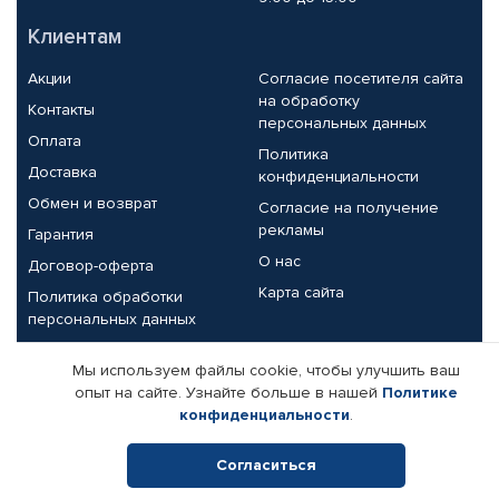
Клиентам
Акции
Согласие посетителя сайта
на обработку
Контакты
персональных данных
Оплата
Политика
Доставка
конфиденциальности
Обмен и возврат
Согласие на получение
рекламы
Гарантия
О нас
Договор-оферта
Карта сайта
Политика обработки
персональных данных
Партнерам
Мы используем файлы cookie, чтобы улучшить ваш
опыт на сайте. Узнайте больше в нашей
Политике
Корпоративным клиентам
Реквизиты компании
конфиденциальности
.
Поставщикам
Согласиться