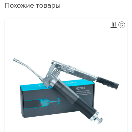
Похожие товары