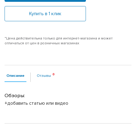
Купить в 1 клик
*Цена действительна только для интернет-магазина и может
отличаться от цен в розничных магазинах
Описание
Отзывы
Обзоры:
+добавить статью или видео