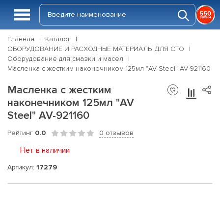
Главная
Каталог
ОБОРУДОВАНИЕ И РАСХОДНЫЕ МАТЕРИАЛЫ ДЛЯ СТО
Оборудование для смазки и масел
Масленка с жестким наконечником 125мл "AV Steel" AV-921160
Масленка с жестким
наконечником 125мл "AV
Steel" AV-921160
Рейтинг
0.0
0 отзывов
Нет в наличии
Артикул:
17279