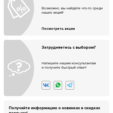
Возможно, вы найдёте что-то среди
наших акций!
Посмотреть акции
Затрудняетесь с выбором?
Напишите нашим консультантам
и получите быстрый ответ!
Получайте информацию о новинках и скидках
первыми!