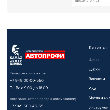
Каталог
Шины
Диски
Телефон колл-центра
Запчасти
+7 949 00-00-550
Пн-Вс с 9.00 до 18.00
АКБ
Масла и жи
Автосалон (отдел продаж автомобилей)
+7 949 503-45-55
Инструмен