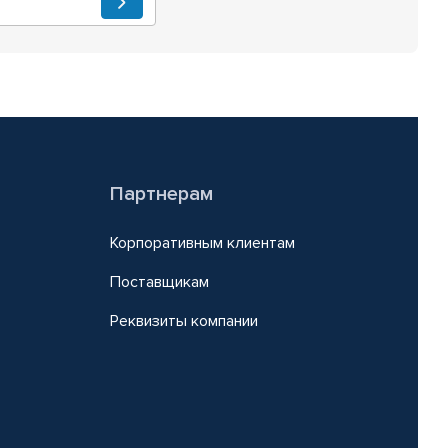
Партнерам
Корпоративным клиентам
Поставщикам
Реквизиты компании