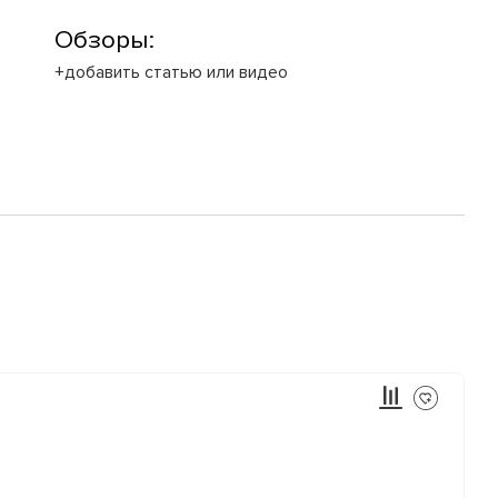
Обзоры:
+добавить статью или видео