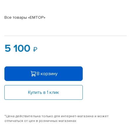
Все товары «EMTOP»
5 100
В корзину
Купить в 1 клик
*Цена действительна только для интернет-магазина и может
отличаться от цен в розничных магазинах