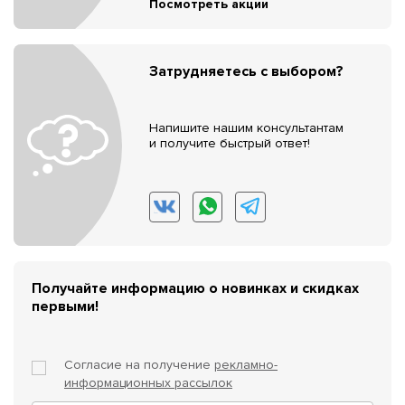
Посмотреть акции
Затрудняетесь с выбором?
Напишите нашим консультантам
и получите быстрый ответ!
Получайте информацию о новинках и скидках
первыми!
Согласие на получение
рекламно-
информационных рассылок