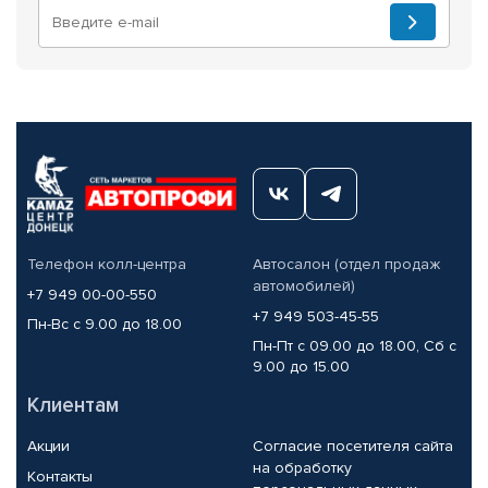
Телефон колл-центра
Автосалон (отдел продаж
автомобилей)
+7 949 00-00-550
+7 949 503-45-55
Пн-Вс с 9.00 до 18.00
Пн-Пт с 09.00 до 18.00, Сб с
9.00 до 15.00
Клиентам
Акции
Согласие посетителя сайта
на обработку
Контакты