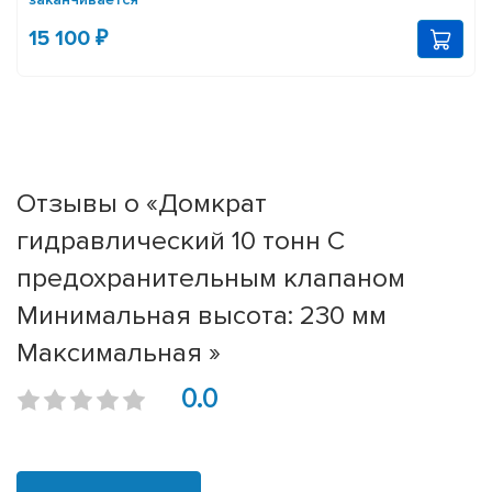
15 100 ₽
Отзывы о «Домкрат
гидравлический 10 тонн С
предохранительным клапаном
Минимальная высота: 230 мм
Максимальная »
0.0