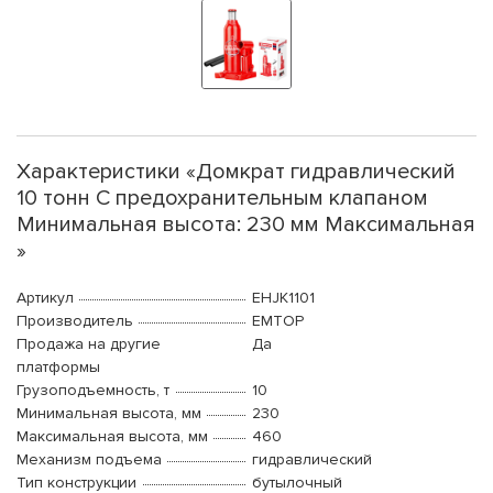
Характеристики «Домкрат гидравлический
10 тонн С предохранительным клапаном
Минимальная высота: 230 мм Максимальная
»
Артикул
EHJK1101
Производитель
EMTOP
Продажа на другие
Да
платформы
Грузоподъемность, т
10
Минимальная высота, мм
230
Максимальная высота, мм
460
Механизм подъема
гидравлический
Тип конструкции
бутылочный