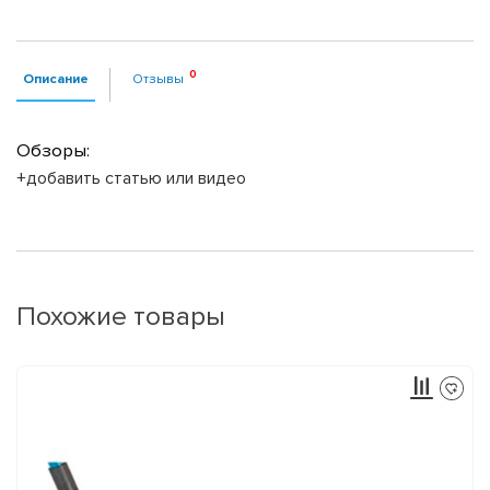
Описание
Отзывы
Обзоры:
+добавить статью или видео
Похожие товары