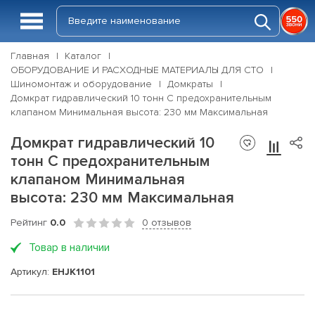
Главная
Каталог
ОБОРУДОВАНИЕ И РАСХОДНЫЕ МАТЕРИАЛЫ ДЛЯ СТО
Шиномонтаж и оборудование
Домкраты
Домкрат гидравлический 10 тонн С предохранительным
клапаном Минимальная высота: 230 мм Максимальная
Домкрат гидравлический 10
тонн С предохранительным
клапаном Минимальная
высота: 230 мм Максимальная
Рейтинг
0.0
0 отзывов
Товар в наличии
Артикул:
EHJK1101