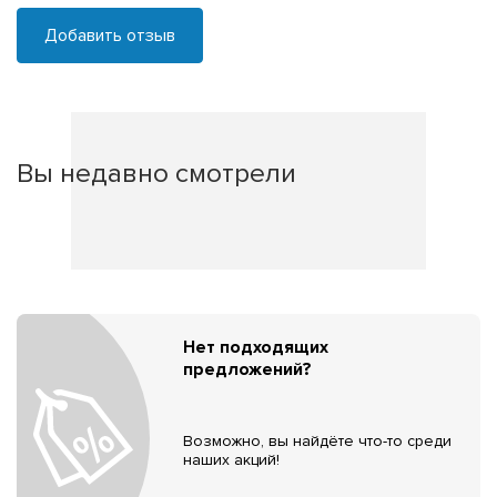
Добавить отзыв
Вы недавно смотрели
Нет подходящих
предложений?
Возможно, вы найдёте что-то среди
наших акций!