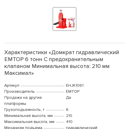
Характеристики «Домкрат гидравлический
EMTOP 6 тонн С предохранительным
клапаном Минимальная высота: 210 мм
Максимал»
Артикул
EHJK1061
Производитель
EMTOP
Продажа на другие
Да
платформы
Грузоподъемность, т
6
Минимальная высота, мм
210
Максимальная высота, мм
410
Механизм подъема
гидравлический