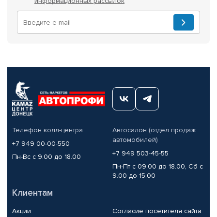
информационных рассылок
Телефон колл-центра
Автосалон (отдел продаж
автомобилей)
+7 949 00-00-550
+7 949 503-45-55
Пн-Вс с 9.00 до 18.00
Пн-Пт с 09.00 до 18.00, Сб с
9.00 до 15.00
Клиентам
Акции
Согласие посетителя сайта