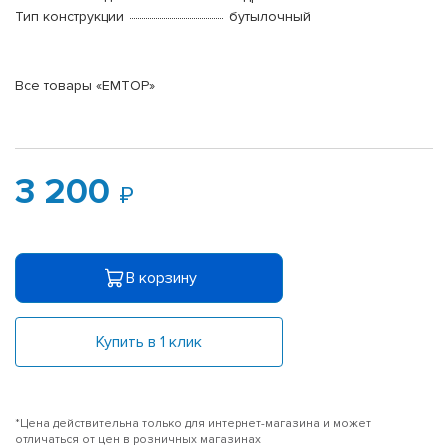
Тип конструкции
бутылочный
Все товары «EMTOP»
3 200
В корзину
Купить в 1 клик
*Цена действительна только для интернет-магазина и может
отличаться от цен в розничных магазинах