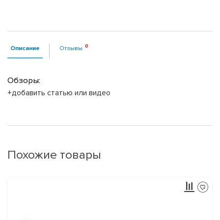
Описание
Отзывы
Обзоры:
+добавить статью или видео
Похожие товары