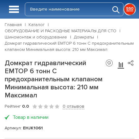
Главная
Каталог
ОБОРУДОВАНИЕ И РАСХОДНЫЕ МАТЕРИАЛЫ ДЛЯ СТО
Шиномонтаж и оборудование
Домкраты
Домкрат гидравлический EMTOP 6 тонн С предохранительным
клапаном Минимальная высота: 210 мм Максимал
Домкрат гидравлический
EMTOP 6 тонн С
предохранительным клапаном
Минимальная высота: 210 мм
Максимал
Рейтинг
0.0
0 отзывов
Товар в наличии
Артикул:
EHJK1061