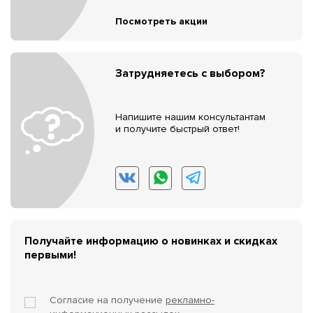
Посмотреть акции
Затрудняетесь с выбором?
Напишите нашим консультантам
и получите быстрый ответ!
Получайте информацию о новинках и скидках
первыми!
Согласие на получение
рекламно-