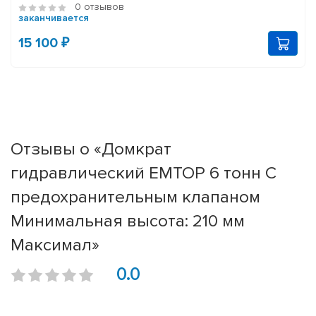
0 отзывов
заканчивается
15 100 ₽
Отзывы о «Домкрат
гидравлический EMTOP 6 тонн С
предохранительным клапаном
Минимальная высота: 210 мм
Максимал»
0.0