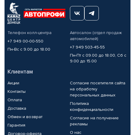
Телефон колл-центра
Автосалон (отдел продаж
автомобилей)
+7 949 00-00-550
+7 949 503-45-55
Пн-Вс с 9.00 до 18.00
Пн-Пт с 09.00 до 18.00, Сб с
9.00 до 15.00
Клиентам
Акции
Согласие посетителя сайта
на обработку
Контакты
персональных данных
Оплата
Политика
Доставка
конфиденциальности
Обмен и возврат
Согласие на получение
рекламы
Гарантия
О нас
Договор-оферта