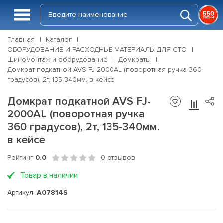
Главная
Каталог
ОБОРУДОВАНИЕ И РАСХОДНЫЕ МАТЕРИАЛЫ ДЛЯ СТО
Шиномонтаж и оборудование
Домкраты
Домкрат подкатной AVS FJ-2000AL (поворотная ручка 360
градусов), 2т, 135-340мм. в кейсе
Домкрат подкатной AVS FJ-
2000AL (поворотная ручка
360 градусов), 2т, 135-340мм.
в кейсе
Рейтинг
0.0
0 отзывов
Товар в наличии
Артикул:
A07814S