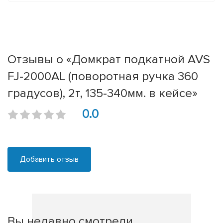
Отзывы о «Домкрат подкатной AVS
FJ-2000AL (поворотная ручка 360
градусов), 2т, 135-340мм. в кейсе»
0.0
Добавить отзыв
Вы недавно смотрели