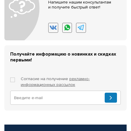
Напишите нашим консультантам
и получите быстрый ответ!
Получайте информацию о новинках и скидках
первыми!
Согласие на получение
рекламно-
информационных рассылок