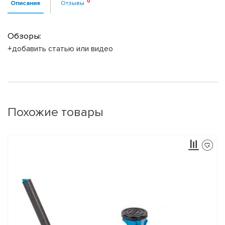
Описание
Отзывы
Обзоры:
+добавить статью или видео
Похожие товары