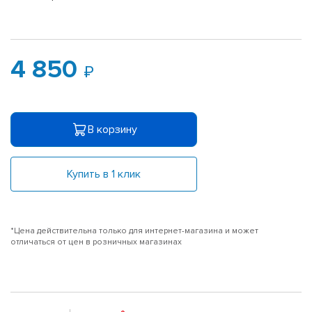
4 850
В корзину
Купить в 1 клик
*Цена действительна только для интернет-магазина и может
отличаться от цен в розничных магазинах