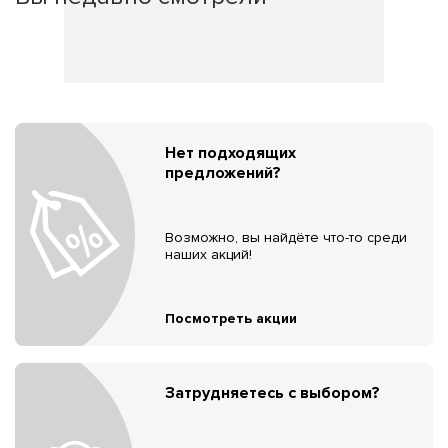
Нет подходящих
предложений?
Возможно, вы найдёте что-то среди
наших акций!
Посмотреть акции
Затрудняетесь с выбором?