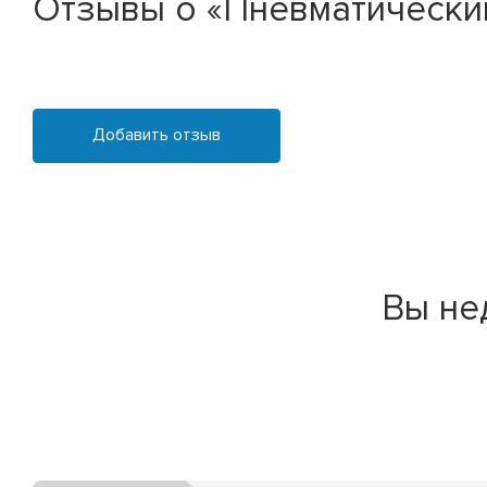
Отзывы о «Пневматически
Добавить отзыв
Вы не