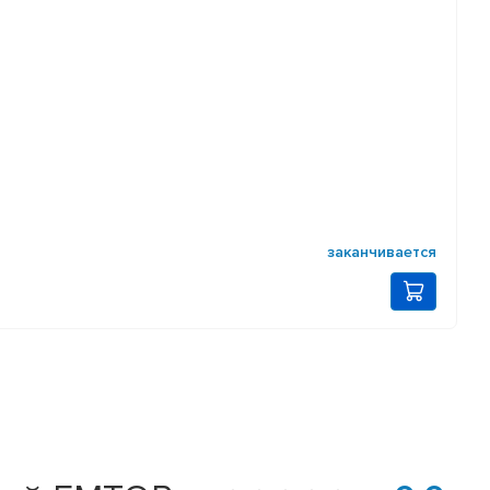
заканчивается