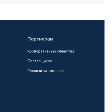
Партнерам
Корпоративным клиентам
Поставщикам
Реквизиты компании