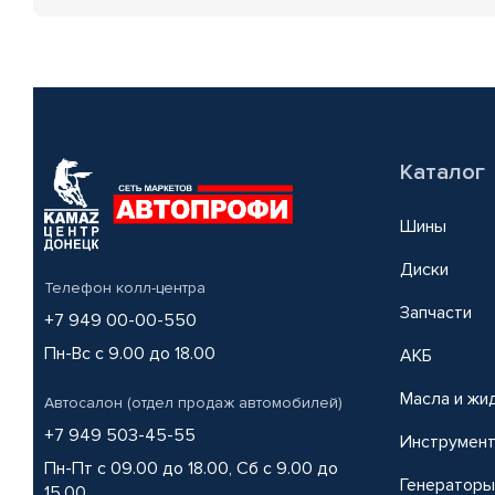
Каталог
Шины
Диски
Телефон колл-центра
Запчасти
+7 949 00-00-550
Пн-Вс с 9.00 до 18.00
АКБ
Масла и жи
Автосалон (отдел продаж автомобилей)
+7 949 503-45-55
Инструмен
Пн-Пт с 09.00 до 18.00, Сб с 9.00 до
Генераторы
15.00