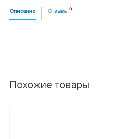
Описание
Отзывы
Похожие товары