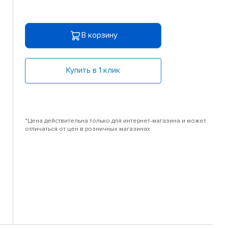
В корзину
Купить в 1 клик
*Цена действительна только для интернет-магазина и может
отличаться от цен в розничных магазинах