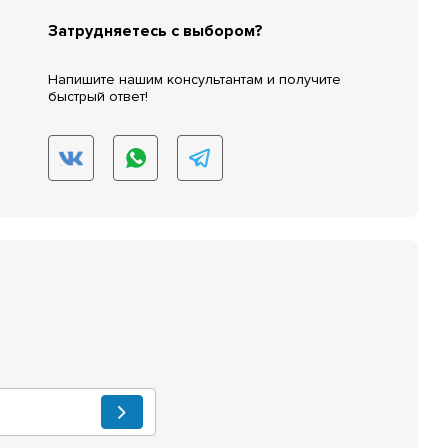
Затрудняетесь с выбором?
Напишите нашим консультантам и получите
быстрый ответ!