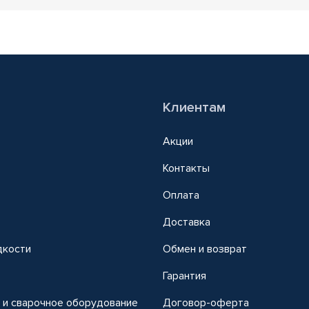
Клиентам
Акции
Контакты
Оплата
Доставка
дкости
Обмен и возврат
т
Гарантия
 и сварочное оборудование
Договор-оферта