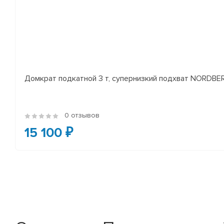
Домкрат подкатной 3 т, супернизкий подхват NORDB
0 отзывов
15 100 ₽