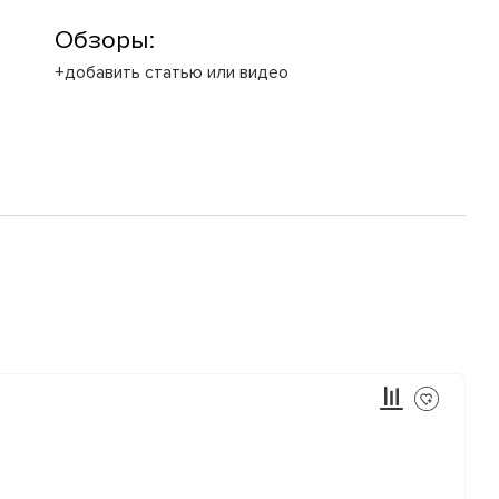
Обзоры:
+добавить статью или видео