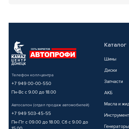
Каталог
Шины
Диски
Телефон колл-центра
Запчасти
+7 949 00-00-550
Пн-Вс с 9.00 до 18.00
АКБ
Масла и жи
Автосалон (отдел продаж автомобилей)
+7 949 503-45-55
Инструмен
Пн-Пт с 09.00 до 18.00, Сб с 9.00 до
Генераторы
15.00