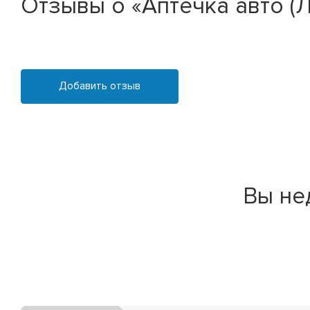
Отзывы о «Аптечка авто (Л
Добавить отзыв
Вы не