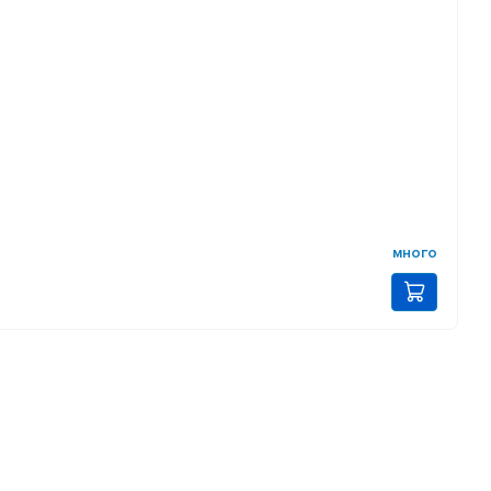
много