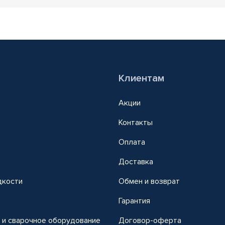
Клиентам
Акции
Контакты
Оплата
Доставка
дкости
Обмен и возврат
т
Гарантия
 и сварочное оборудование
Договор-оферта