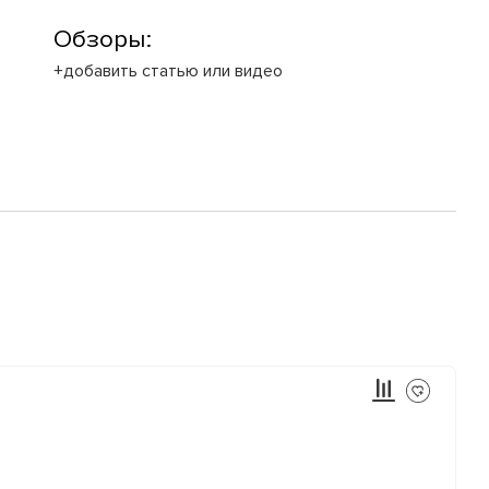
Обзоры:
+добавить статью или видео