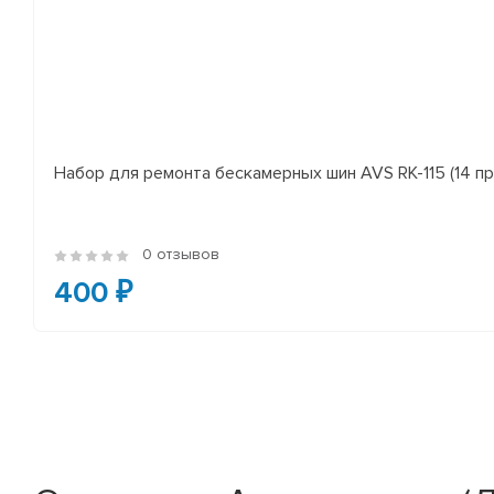
Набор для ремонта бескамерных шин AVS RK-115 (14 пр
0 отзывов
400 ₽