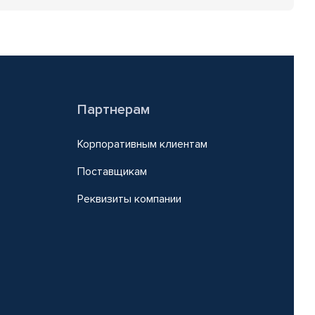
Партнерам
Корпоративным клиентам
Поставщикам
Реквизиты компании