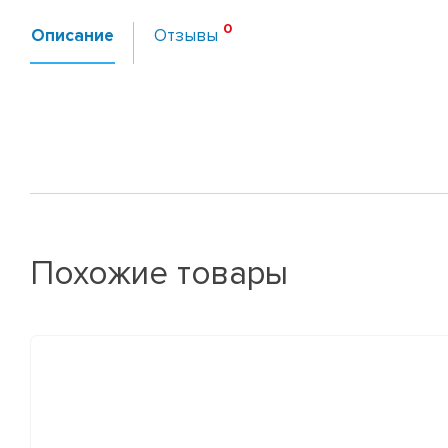
Описание
Отзывы
Похожие товары