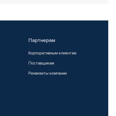
Партнерам
Корпоративным клиентам
Поставщикам
Реквизиты компании