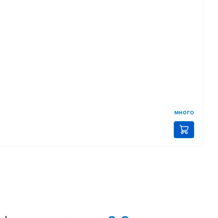
много