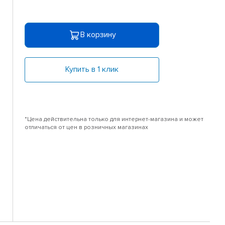
В корзину
Купить в 1 клик
*Цена действительна только для интернет-магазина и может
отличаться от цен в розничных магазинах