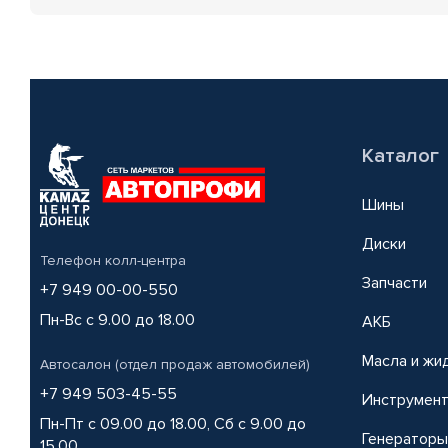
Каталог
Шины
Диски
Телефон колл-центра
Запчасти
+7 949 00-00-550
Пн-Вс с 9.00 до 18.00
АКБ
Масла и жи
Автосалон (отдел продаж автомобилей)
+7 949 503-45-55
Инструмен
Пн-Пт с 09.00 до 18.00, Сб с 9.00 до
Генераторы
15.00