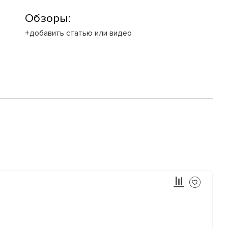
Обзоры:
+добавить статью или видео