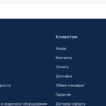
Клиентам
Акции
Контакты
Оплата
Доставка
дкости
Обмен и возврат
т
Гарантия
 и сварочное оборудование
Договор-оферта