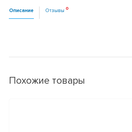
Описание
Отзывы
Похожие товары