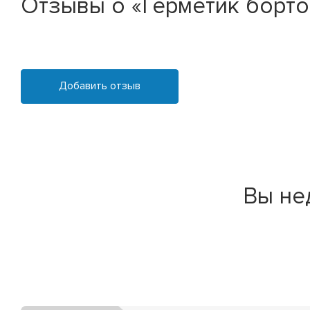
Отзывы о «Герметик бортов
Добавить отзыв
Вы не