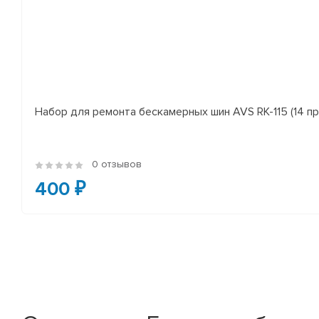
Набор для ремонта бескамерных шин AVS RK-115 (14 пр
0 отзывов
400 ₽