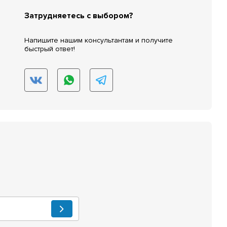
Затрудняетесь с выбором?
Напишите нашим консультантам и получите
быстрый ответ!