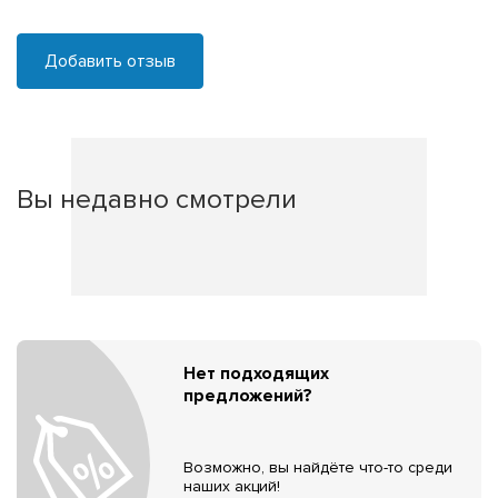
Добавить отзыв
Вы недавно смотрели
Нет подходящих
предложений?
Возможно, вы найдёте что-то среди
наших акций!