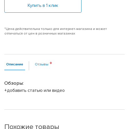
Купить в 1 клик
*Цена действительна только для интернет-магазина и может
отличаться от цен в розничных магазинах
Описание
Отзывы
Обзоры:
+добавить статью или видео
Похожие товары