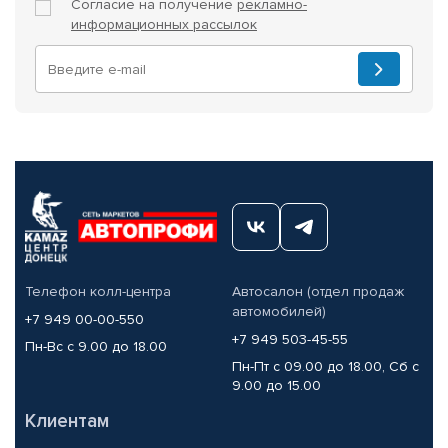
Согласие на получение
рекламно-
информационных рассылок
Телефон колл-центра
Автосалон (отдел продаж
автомобилей)
+7 949 00-00-550
+7 949 503-45-55
Пн-Вс с 9.00 до 18.00
Пн-Пт с 09.00 до 18.00, Сб с
9.00 до 15.00
Клиентам