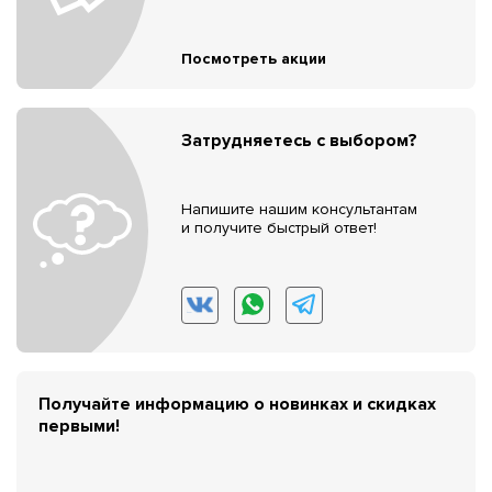
Посмотреть акции
Затрудняетесь с выбором?
Напишите нашим консультантам
и получите быстрый ответ!
Получайте информацию о новинках и скидках
первыми!