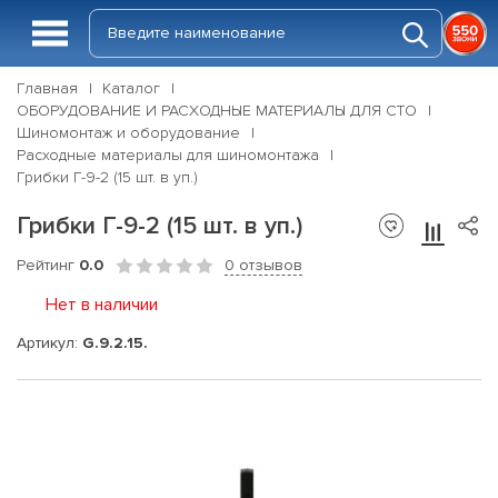
Главная
Каталог
ОБОРУДОВАНИЕ И РАСХОДНЫЕ МАТЕРИАЛЫ ДЛЯ СТО
Шиномонтаж и оборудование
Расходные материалы для шиномонтажа
Грибки Г-9-2 (15 шт. в уп.)
Грибки Г-9-2 (15 шт. в уп.)
Рейтинг
0.0
0 отзывов
Нет в наличии
Артикул:
G.9.2.15.