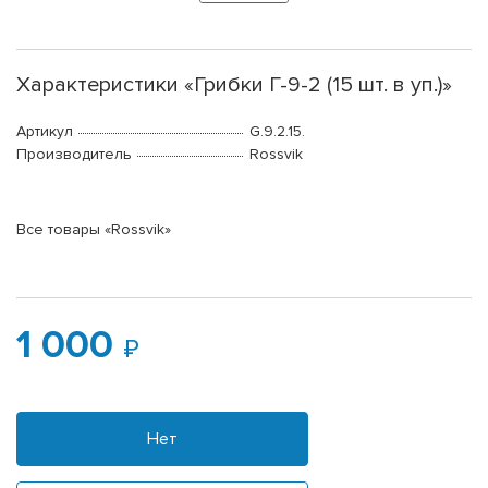
Характеристики «Грибки Г-9-2 (15 шт. в уп.)»
Артикул
G.9.2.15.
Производитель
Rossvik
Все товары «Rossvik»
1 000
Нет