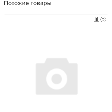
Похожие товары