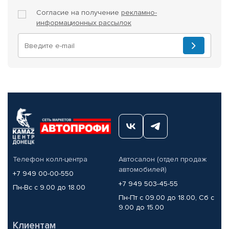
Согласие на получение
рекламно-
информационных рассылок
Телефон колл-центра
Автосалон (отдел продаж
автомобилей)
+7 949 00-00-550
+7 949 503-45-55
Пн-Вс с 9.00 до 18.00
Пн-Пт с 09.00 до 18.00, Сб с
9.00 до 15.00
Клиентам