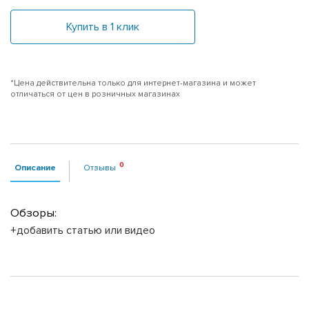
Купить в 1 клик
*Цена действительна только для интернет-магазина и может
отличаться от цен в розничных магазинах
Описание
Отзывы
Обзоры:
+добавить статью или видео