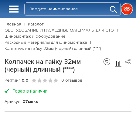
Главная
Каталог
ОБОРУДОВАНИЕ И РАСХОДНЫЕ МАТЕРИАЛЫ ДЛЯ СТО
Шиномонтаж и оборудование
Расходные материалы для шиномонтажа
Колпачек на гайку 32мм (черный) длинный (****)
Колпачек на гайку 32мм
(черный) длинный (****)
Рейтинг
0.0
0 отзывов
Товар в наличии
Артикул:
07мкко