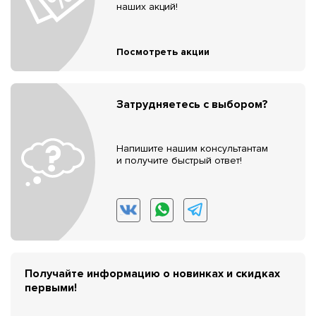
наших акций!
Посмотреть акции
Затрудняетесь с выбором?
Напишите нашим консультантам
и получите быстрый ответ!
Получайте информацию о новинках и скидках
первыми!