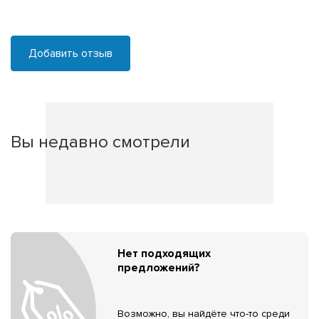
Добавить отзыв
Вы недавно смотрели
Нет подходящих
предложений?
Возможно, вы найдёте что-то среди