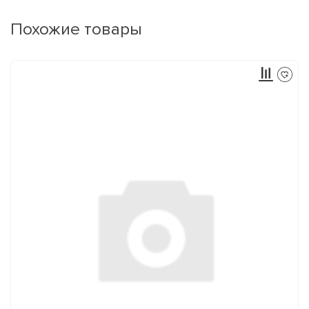
Похожие товары