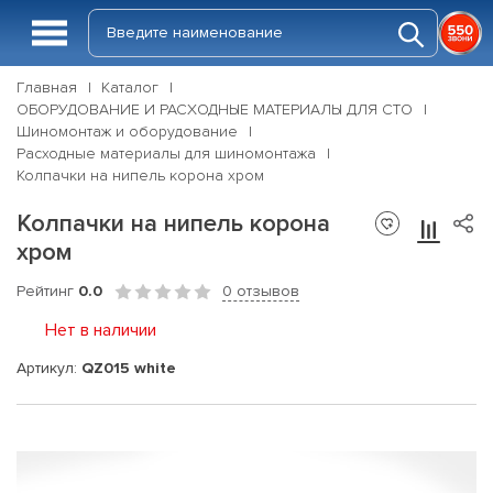
Главная
Каталог
ОБОРУДОВАНИЕ И РАСХОДНЫЕ МАТЕРИАЛЫ ДЛЯ СТО
Шиномонтаж и оборудование
Расходные материалы для шиномонтажа
Колпачки на нипель корона хром
Колпачки на нипель корона
хром
Рейтинг
0.0
0 отзывов
Нет в наличии
Артикул:
QZ015 white