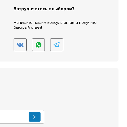
Затрудняетесь с выбором?
Напишите нашим консультантам и получите
быстрый ответ!