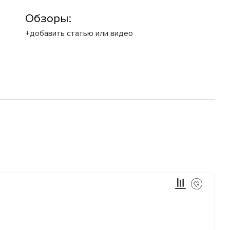
Обзоры:
+добавить статью или видео