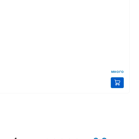
много