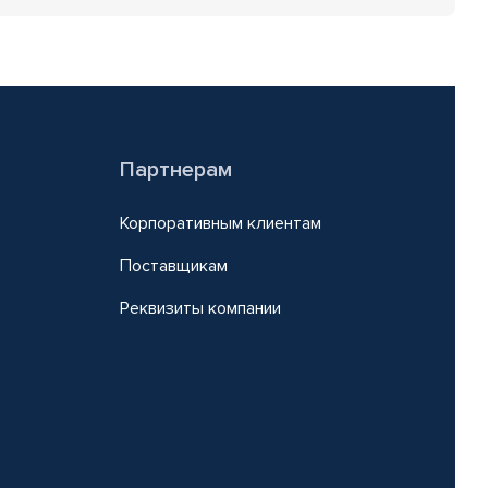
Партнерам
Корпоративным клиентам
Поставщикам
Реквизиты компании