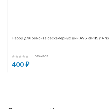
Набор для ремонта бескамерных шин AVS RK-115 (14 пр
0 отзывов
400 ₽