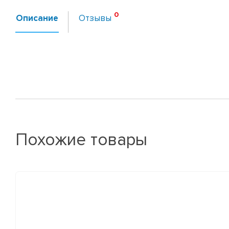
Описание
Отзывы
Похожие товары