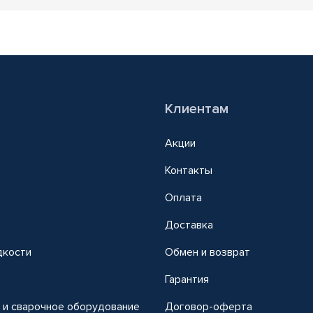
Клиентам
Акции
Контакты
Оплата
Доставка
дкости
Обмен и возврат
т
Гарантия
 и сварочное оборудование
Договор-оферта