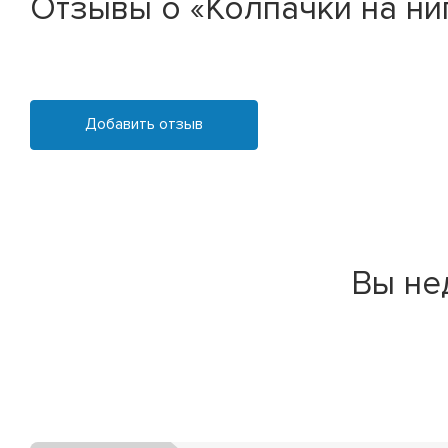
Отзывы о «Колпачки на ни
Добавить отзыв
Вы не