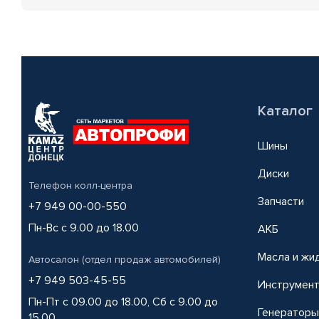
Каталог
Шины
Диски
Телефон колл-центра
Запчасти
+7 949 00-00-550
Пн-Вс с 9.00 до 18.00
АКБ
Масла и жи
Автосалон (отдел продаж автомобилей)
+7 949 503-45-55
Инструмен
Пн-Пт с 09.00 до 18.00, Сб с 9.00 до
Генераторы
15.00