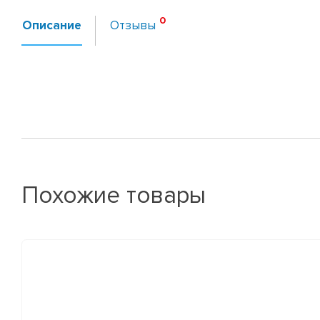
Описание
Отзывы
Похожие товары