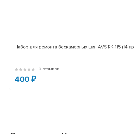
Набор для ремонта бескамерных шин AVS RK-115 (14 пр
0 отзывов
400 ₽