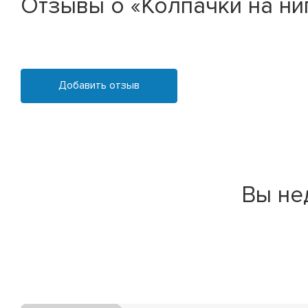
Отзывы о «Колпачки на ни
Добавить отзыв
Вы не