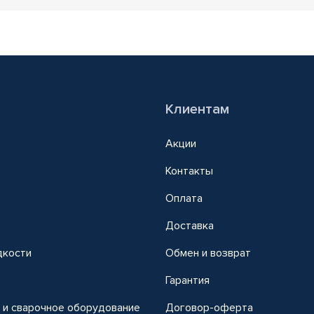
Клиентам
Акции
Контакты
Оплата
Доставка
дкости
Обмен и возврат
т
Гарантия
 и сварочное оборудование
Договор-оферта