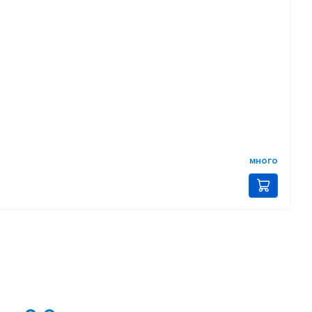
много