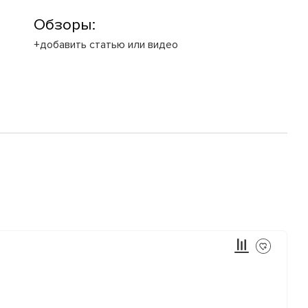
Обзоры:
+добавить статью или видео