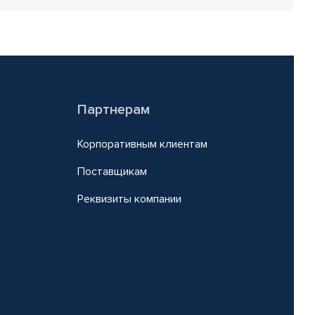
Партнерам
Корпоративным клиентам
Поставщикам
Реквизиты компании