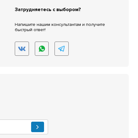
Затрудняетесь с выбором?
Напишите нашим консультантам и получите
быстрый ответ!