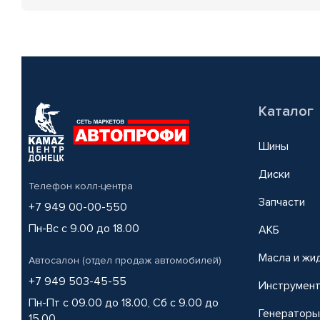
Каталог
Шины
Диски
Телефон колл-центра
Запчасти
+7 949 00-00-550
Пн-Вс с 9.00 до 18.00
АКБ
Масла и жи
Автосалон (отдел продаж автомобилей)
+7 949 503-45-55
Инструмен
Пн-Пт с 09.00 до 18.00, Сб с 9.00 до
Генераторы
15.00