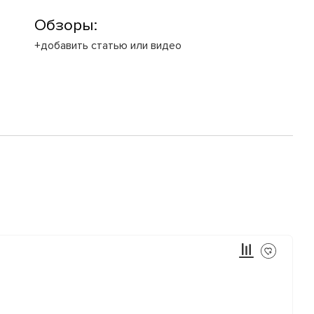
Обзоры:
+добавить статью или видео