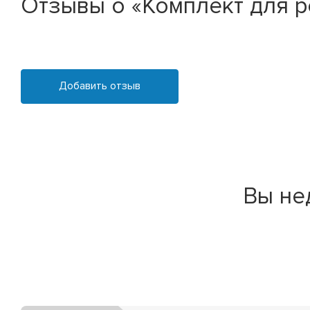
Отзывы о «Комплект для р
Добавить отзыв
Вы не