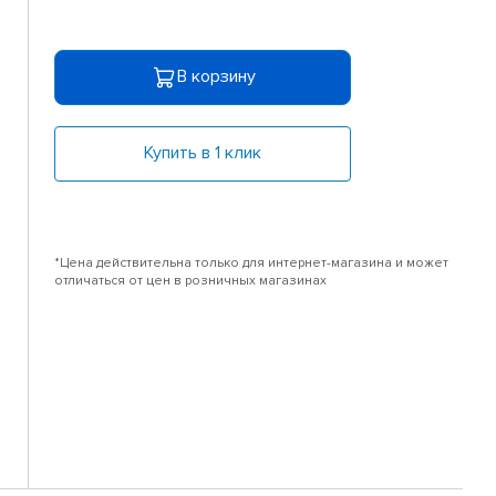
В корзину
Купить в 1 клик
*Цена действительна только для интернет-магазина и может
отличаться от цен в розничных магазинах