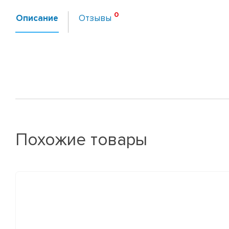
Описание
Отзывы
Похожие товары