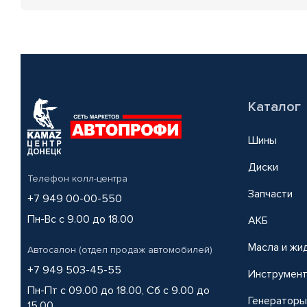
Каталог
Шины
Диски
Телефон колл-центра
Запчасти
+7 949 00-00-550
Пн-Вс с 9.00 до 18.00
АКБ
Масла и жи
Автосалон (отдел продаж автомобилей)
+7 949 503-45-55
Инструмен
Пн-Пт с 09.00 до 18.00, Сб с 9.00 до
Генераторы
15.00