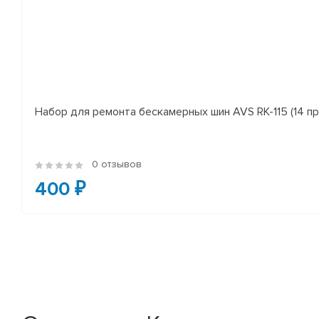
Набор для ремонта бескамерных шин AVS RK-115 (14 пр
0 отзывов
400 ₽