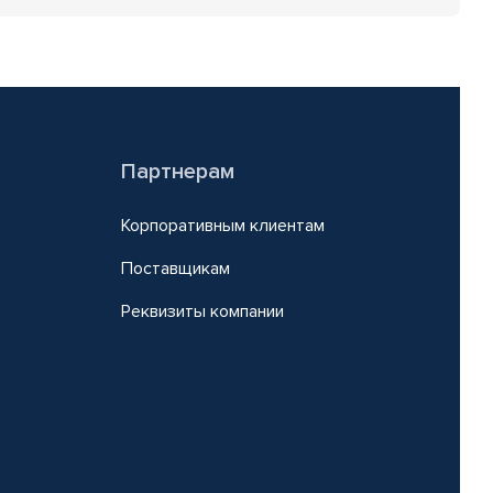
Партнерам
Корпоративным клиентам
Поставщикам
Реквизиты компании