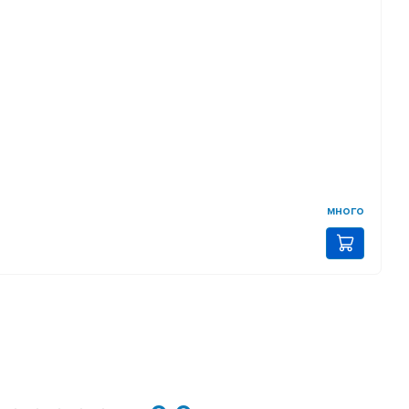
много