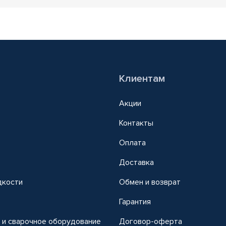
Клиентам
Акции
Контакты
Оплата
Доставка
дкости
Обмен и возврат
т
Гарантия
 и сварочное оборудование
Договор-оферта