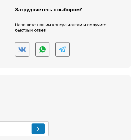
Затрудняетесь с выбором?
Напишите нашим консультантам и получите
быстрый ответ!