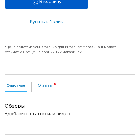
В корзину
Купить в 1 клик
*Цена действительна только для интернет-магазина и может
отличаться от цен в розничных магазинах
Описание
Отзывы
Обзоры:
+добавить статью или видео