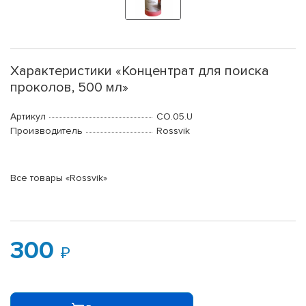
Характеристики «Концентрат для поиска
проколов, 500 мл»
Артикул
CO.05.U
Производитель
Rossvik
Все товары «Rossvik»
300