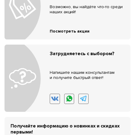
Возможно, вы найдёте что-то среди
наших акций!
Посмотреть акции
Затрудняетесь с выбором?
Напишите нашим консультантам
и получите быстрый ответ!
Получайте информацию о новинках и скидках
первыми!