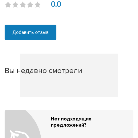
0.0
Добавить отзыв
Вы недавно смотрели
Нет подходящих
предложений?