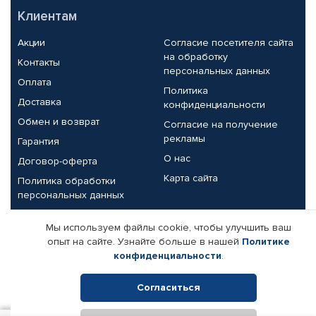
Клиентам
Акции
Согласие посетителя сайта
на обработку
Контакты
персональных данных
Оплата
Политика
Доставка
конфиденциальности
Обмен и возврат
Согласие на получение
рекламы
Гарантия
О нас
Договор-оферта
Карта сайта
Политика обработки
персональных данных
Партнерам
Мы используем файлы cookie, чтобы улучшить ваш
опыт на сайте. Узнайте больше в нашей
Политике
Корпоративным клиентам
Реквизиты компании
конфиденциальности
.
Поставщикам
Согласиться