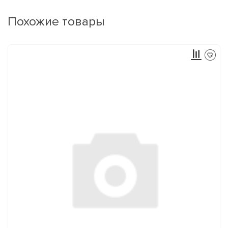
Похожие товары