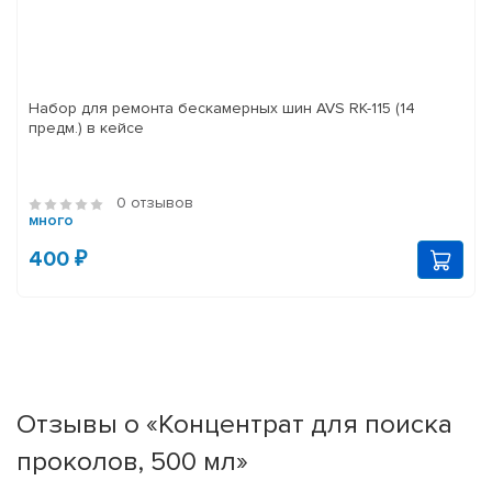
Набор для ремонта бескамерных шин AVS RK-115 (14
предм.) в кейсе
0 отзывов
много
400 ₽
Отзывы о «Концентрат для поиска
проколов, 500 мл»