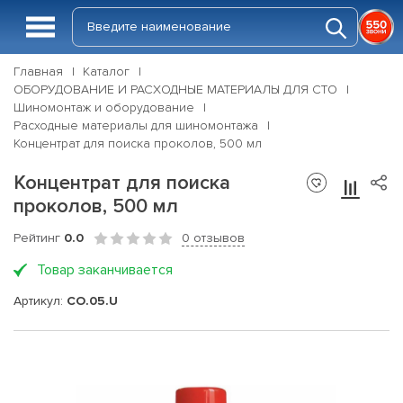
Главная
Каталог
ОБОРУДОВАНИЕ И РАСХОДНЫЕ МАТЕРИАЛЫ ДЛЯ СТО
Шиномонтаж и оборудование
Расходные материалы для шиномонтажа
Концентрат для поиска проколов, 500 мл
Концентрат для поиска
проколов, 500 мл
Рейтинг
0.0
0 отзывов
Товар заканчивается
Артикул:
CO.05.U