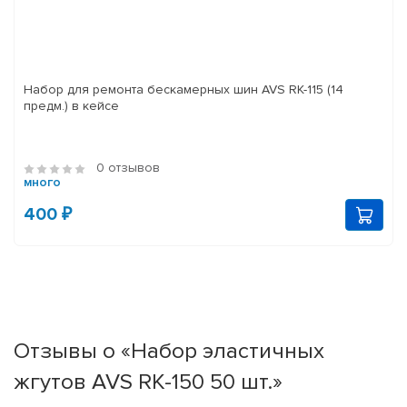
Набор для ремонта бескамерных шин AVS RK-115 (14
предм.) в кейсе
0 отзывов
много
400 ₽
Отзывы о «Набор эластичных
жгутов AVS RK-150 50 шт.»