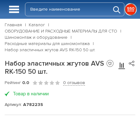
Главная
Каталог
ОБОРУДОВАНИЕ И РАСХОДНЫЕ МАТЕРИАЛЫ ДЛЯ СТО
Шиномонтаж и оборудование
Расходные материалы для шиномонтажа
Набор эластичных жгутов AVS RK-150 50 шт.
Набор эластичных жгутов AVS
RK-150 50 шт.
Рейтинг
0.0
0 отзывов
Товар в наличии
Артикул:
A78223S