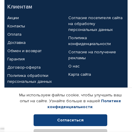
Клиентам
Акции
Согласие посетителя сайта
на обработку
Контакты
персональных данных
Оплата
Политика
Доставка
конфиденциальности
Обмен и возврат
Согласие на получение
рекламы
Гарантия
О нас
Договор-оферта
Карта сайта
Политика обработки
персональных данных
Партнерам
Мы используем файлы cookie, чтобы улучшить ваш
опыт на сайте. Узнайте больше в нашей
Политике
Корпоративным клиентам
Реквизиты компании
конфиденциальности
.
Поставщикам
Согласиться