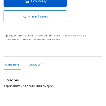
В корзину
Купить в 1 клик
*Цена действительна только для интернет-магазина и может
отличаться от цен в розничных магазинах
Описание
Отзывы
Обзоры:
+добавить статью или видео