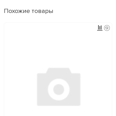
Похожие товары