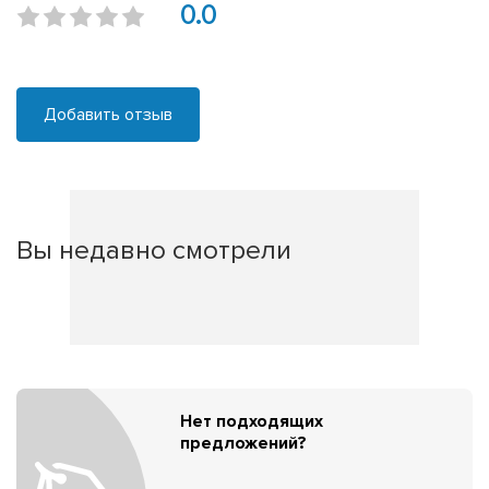
0.0
Добавить отзыв
Вы недавно смотрели
Нет подходящих
предложений?