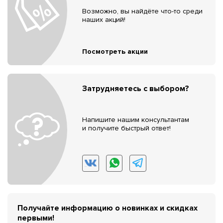
Возможно, вы найдёте что-то среди
наших акций!
Посмотреть акции
Затрудняетесь с выбором?
Напишите нашим консультантам
и получите быстрый ответ!
Получайте информацию о новинках и скидках
первыми!