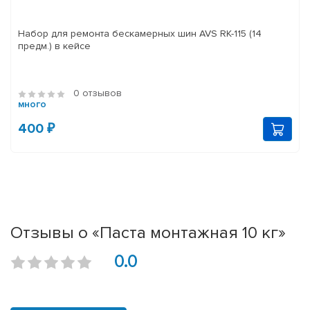
Набор для ремонта бескамерных шин AVS RK-115 (14
предм.) в кейсе
0 отзывов
много
400 ₽
Отзывы о «Паста монтажная 10 кг»
0.0