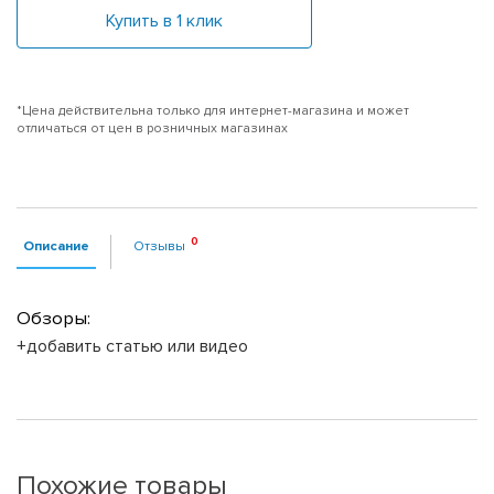
Купить в 1 клик
*Цена действительна только для интернет-магазина и может
отличаться от цен в розничных магазинах
Описание
Отзывы
Обзоры:
+добавить статью или видео
Похожие товары