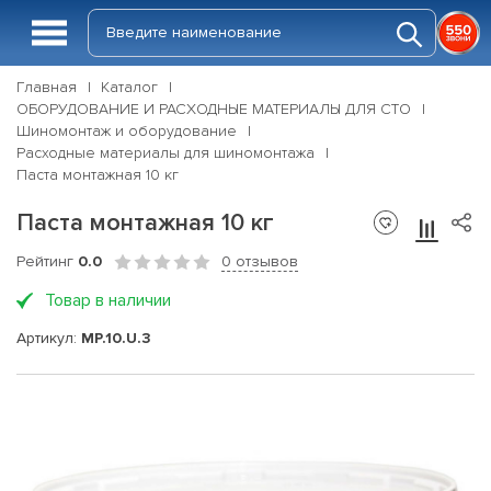
Главная
Каталог
ОБОРУДОВАНИЕ И РАСХОДНЫЕ МАТЕРИАЛЫ ДЛЯ СТО
Шиномонтаж и оборудование
Расходные материалы для шиномонтажа
Паста монтажная 10 кг
Паста монтажная 10 кг
Рейтинг
0.0
0 отзывов
Товар в наличии
Артикул:
MP.10.U.3