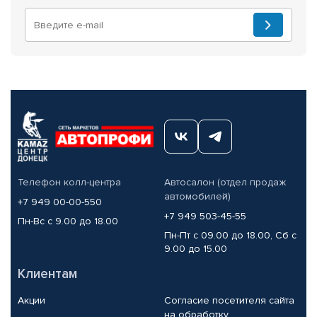
Телефон колл-центра
Автосалон (отдел продаж
автомобилей)
+7 949 00-00-550
+7 949 503-45-55
Пн-Вс с 9.00 до 18.00
Пн-Пт с 09.00 до 18.00, Сб с
9.00 до 15.00
Клиентам
Акции
Согласие посетителя сайта
на обработку