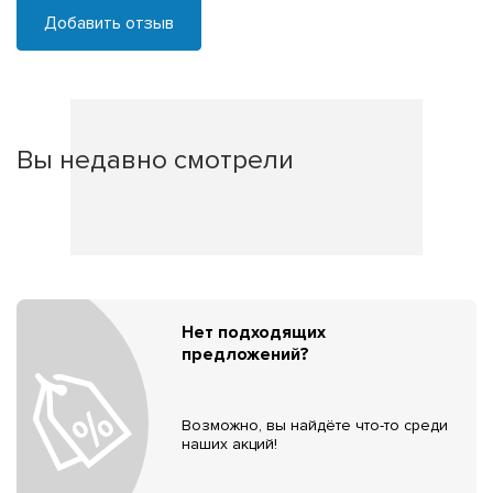
Добавить отзыв
Вы недавно смотрели
Нет подходящих
предложений?
Возможно, вы найдёте что-то среди
наших акций!