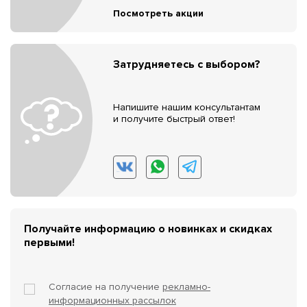
Посмотреть акции
Затрудняетесь с выбором?
Напишите нашим консультантам
и получите быстрый ответ!
Получайте информацию о новинках и скидках
первыми!
Согласие на получение
рекламно-
информационных рассылок