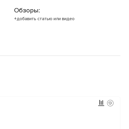
Обзоры:
+добавить статью или видео