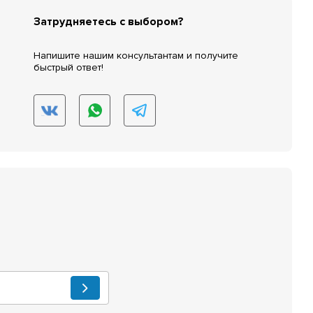
Затрудняетесь с выбором?
Напишите нашим консультантам и получите
быстрый ответ!