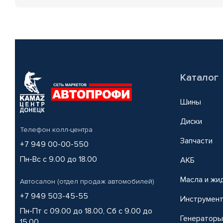
Каталог
Шины
Диски
Телефон колл-центра
Запчасти
+7 949 00-00-550
Пн-Вс с 9.00 до 18.00
АКБ
Масла и жи
Автосалон (отдел продаж автомобилей)
+7 949 503-45-55
Инструмен
Пн-Пт с 09.00 до 18.00, Сб с 9.00 до
Генераторы
15.00