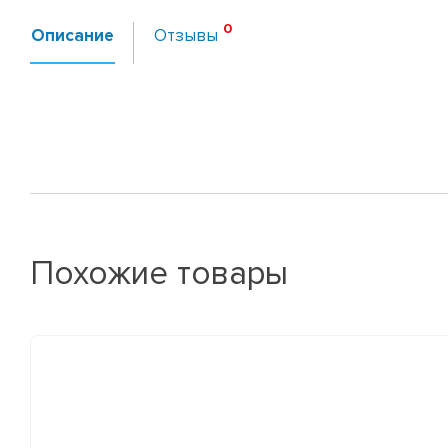
Описание
Отзывы
Похожие товары