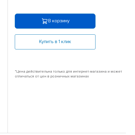
В корзину
Купить в 1 клик
*Цена действительна только для интернет-магазина и может
отличаться от цен в розничных магазинах