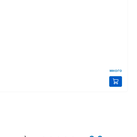
много