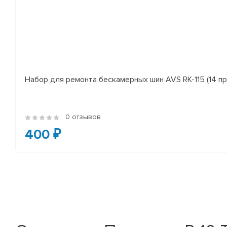
Набор для ремонта бескамерных шин AVS RK-115 (14 пр
0 отзывов
400 ₽