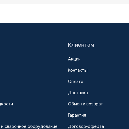
Клиентам
Акции
Контакты
Оплата
Доставка
дкости
Обмен и возврат
т
Гарантия
 и сварочное оборудование
Договор-оферта