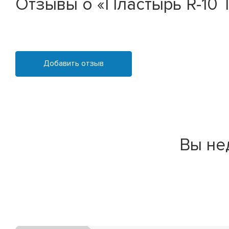
Отзывы о «Пластырь R-10 ТМ
Добавить отзыв
Вы не