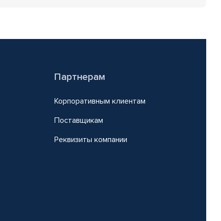
Партнерам
Корпоративным клиентам
Поставщикам
Реквизиты компании